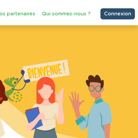
os partenaires
Qui sommes-nous ?
Connexion