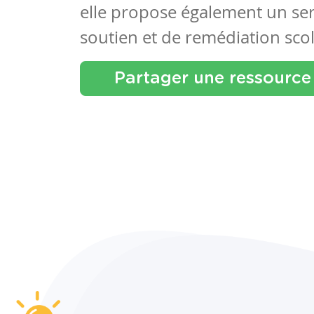
elle propose également un se
soutien et de remédiation scol
Partager une ressource