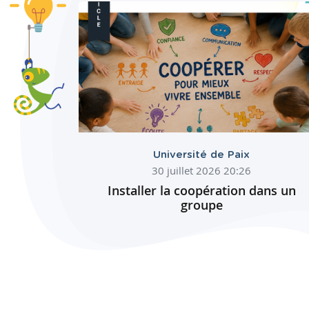
Université de Paix
30 juillet 2026 20:26
Installer la coopération dans un
groupe