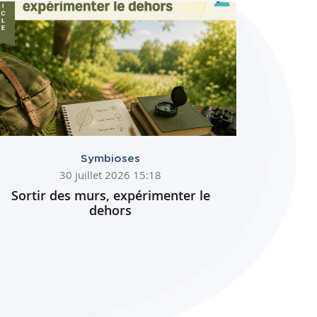
Symbioses
30 juillet 2026 15:18
Sortir des murs, expérimenter le
dehors