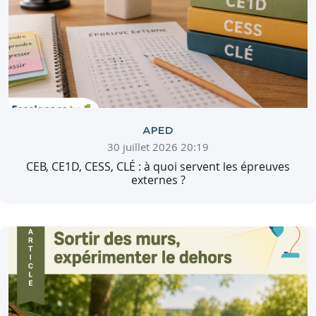
APED
30 juillet 2026 20:19
CEB, CE1D, CESS, CLÉ : à quoi servent les épreuves
externes ?