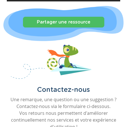
Partager une ressource
Contactez-nous
Une remarque, une question ou une suggestion ?
Contactez-nous via le formulaire ci-dessous.
Vos retours nous permettent d'améliorer
continuellement nos services et votre expérience
d'utilisation !