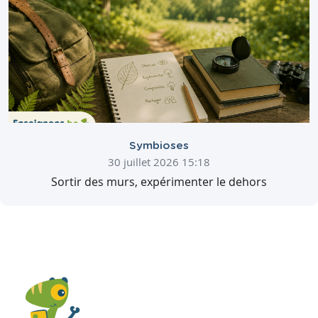
Symbioses
30 juillet 2026 15:18
Sortir des murs, expérimenter le dehors