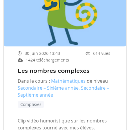
30 juin 2026 13:43
614 vues
1424 téléchargements
Les nombres complexes
Dans le cours :
Mathématiques
de niveau
Secondaire – Sixième année, Secondaire –
Septième année
Complexes
Clip vidéo humoristique sur les nombres
complexes tourné avec mes élèves.