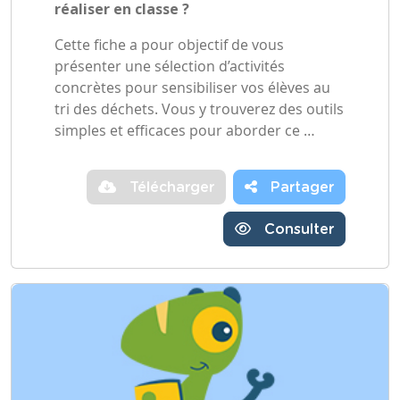
réaliser en classe ?
Cette fiche a pour objectif de vous
présenter une sélection d’activités
concrètes pour sensibiliser vos élèves au
tri des déchets. Vous y trouverez des outils
simples et efficaces pour aborder ce …
Télécharger
Partager
Consulter