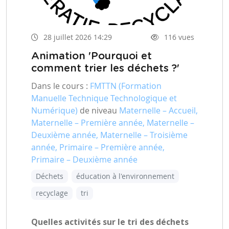
28 juillet 2026 14:29
116 vues
Animation 'Pourquoi et
comment trier les déchets ?'
Dans le cours :
FMTTN (Formation
Manuelle Technique Technologique et
Numérique)
de niveau
Maternelle – Accueil,
Maternelle – Première année, Maternelle –
Deuxième année, Maternelle – Troisième
année, Primaire – Première année,
Primaire – Deuxième année
Déchets
éducation à l'environnement
recyclage
tri
Quelles activités sur le tri des déchets