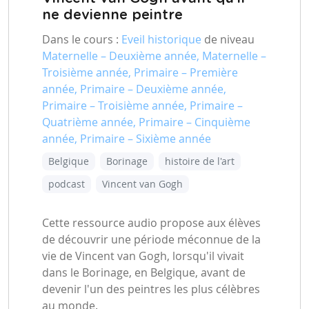
ne devienne peintre
Dans le cours :
Eveil historique
de niveau
Maternelle – Deuxième année, Maternelle –
Troisième année, Primaire – Première
année, Primaire – Deuxième année,
Primaire – Troisième année, Primaire –
Quatrième année, Primaire – Cinquième
année, Primaire – Sixième année
Belgique
Borinage
histoire de l'art
podcast
Vincent van Gogh
Cette ressource audio propose aux élèves
de découvrir une période méconnue de la
vie de Vincent van Gogh, lorsqu'il vivait
dans le Borinage, en Belgique, avant de
devenir l'un des peintres les plus célèbres
au monde.