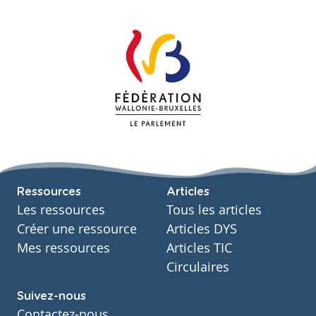
Ressources
Articles
Les ressources
Tous les articles
Créer une ressource
Articles DYS
Mes ressources
Articles TIC
Circulaires
Suivez-nous
Contactez-nous