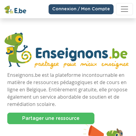
Connexion / Mon Compte
Enseignons.be est la plateforme incontournable en
matière de ressources pédagogiques et de cours en
ligne en Belgique. Entièrement gratuite, elle propose
également un service abordable de soutien et de
remédiation scolaire.
Partager une ressource