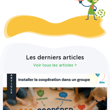
Les derniers articles
Voir tous les articles
>