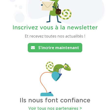
Inscrivez vous à la newsletter
Et recevez toutes nos actualités !
S'incrire maintenant
Ils nous font confiance
Voir tous nos partenaires >