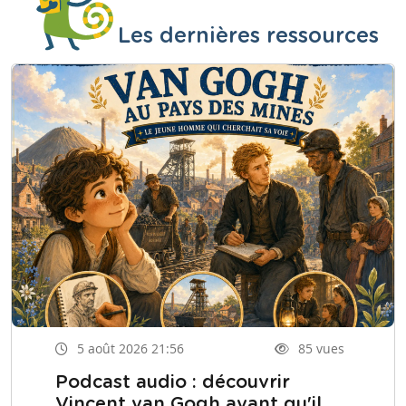
Les dernières ressources
5 août 2026 21:56
85 vues
Podcast audio : découvrir
Vincent van Gogh avant qu'il