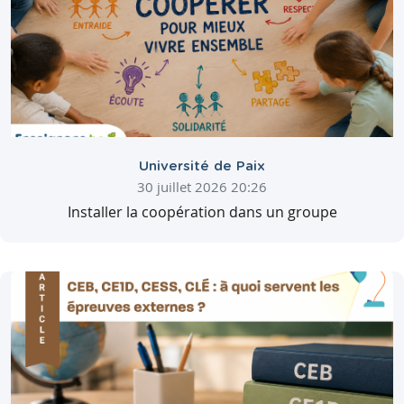
Université de Paix
30 juillet 2026 20:26
Installer la coopération dans un groupe