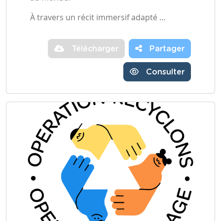
À travers un récit immersif adapté …
Télécharger
Partager
Consulter