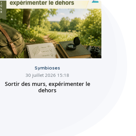
Symbioses
30 juillet 2026 15:18
Sortir des murs, expérimenter le
dehors