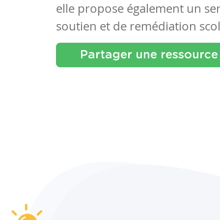
elle propose également un se
soutien et de remédiation scol
Partager une ressource