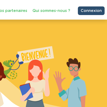
os partenaires
Qui sommes-nous ?
Connexion