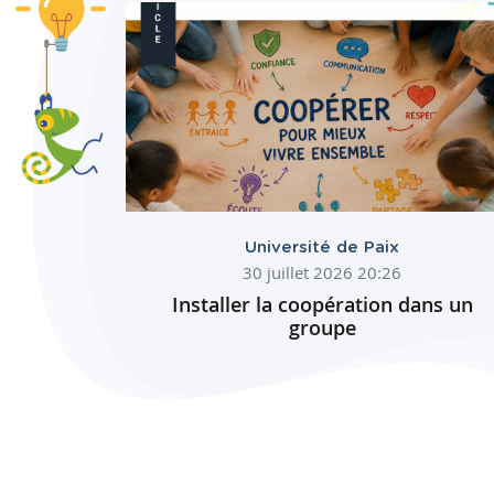
Université de Paix
30 juillet 2026 20:26
Installer la coopération dans un
groupe