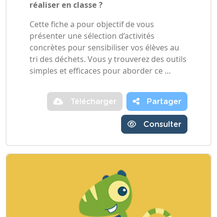
réaliser en classe ?
Cette fiche a pour objectif de vous
présenter une sélection d’activités
concrètes pour sensibiliser vos élèves au
tri des déchets. Vous y trouverez des outils
simples et efficaces pour aborder ce …
Télécharger
Partager
Consulter