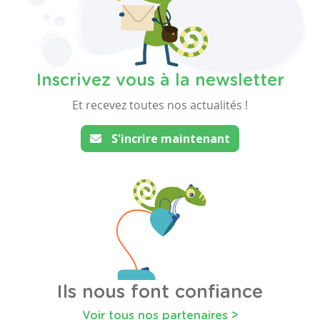
Inscrivez vous à la newsletter
Et recevez toutes nos actualités !
S'incrire maintenant
Ils nous font confiance
Voir tous nos partenaires >