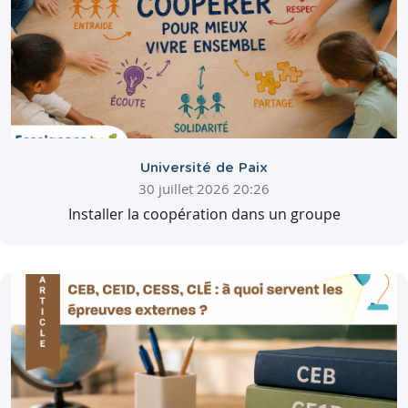
Université de Paix
30 juillet 2026 20:26
Installer la coopération dans un groupe