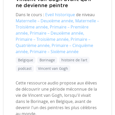
ne devienne peintre
Dans le cours :
Eveil historique
de niveau
Maternelle – Deuxième année, Maternelle –
Troisième année, Primaire – Première
année, Primaire – Deuxième année,
Primaire – Troisième année, Primaire –
Quatrième année, Primaire – Cinquième
année, Primaire – Sixième année
Belgique
Borinage
histoire de l'art
podcast
Vincent van Gogh
Cette ressource audio propose aux élèves
de découvrir une période méconnue de la
vie de Vincent van Gogh, lorsqu'il vivait
dans le Borinage, en Belgique, avant de
devenir l'un des peintres les plus célèbres
au monde.