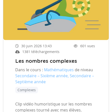
30 juin 2026 13:43
601 vues
1381 téléchargements
Les nombres complexes
Dans le cours :
Mathématiques
de niveau
Secondaire – Sixième année, Secondaire –
Septième année
Complexes
Clip vidéo humoristique sur les nombres
complexes tourné avec mes élèves.