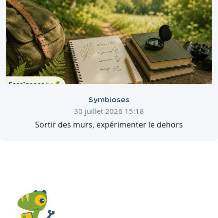
Symbioses
30 juillet 2026 15:18
Sortir des murs, expérimenter le dehors