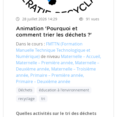
28 juillet 2026 14:29
91 vues
Animation 'Pourquoi et
comment trier les déchets ?'
Dans le cours :
FMTTN (Formation
Manuelle Technique Technologique et
Numérique)
de niveau
Maternelle – Accueil,
Maternelle – Première année, Maternelle –
Deuxième année, Maternelle – Troisième
année, Primaire – Première année,
Primaire – Deuxième année
Déchets
éducation à l'environnement
recyclage
tri
Quelles activités sur le tri des déchets