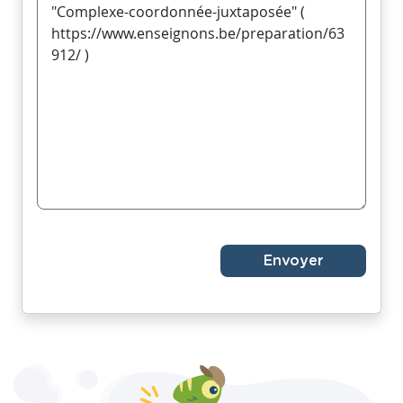
Envoyer