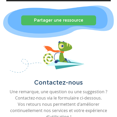
Partager une ressource
Contactez-nous
Une remarque, une question ou une suggestion ?
Contactez-nous via le formulaire ci-dessous.
Vos retours nous permettent d'améliorer
continuellement nos services et votre expérience
d'utilisation !