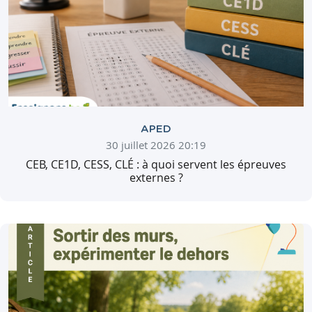
APED
30 juillet 2026 20:19
CEB, CE1D, CESS, CLÉ : à quoi servent les épreuves
externes ?