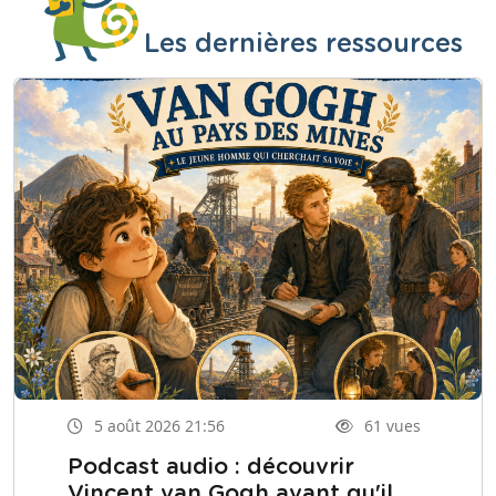
Les dernières ressources
5 août 2026 21:56
61 vues
Podcast audio : découvrir
Vincent van Gogh avant qu'il