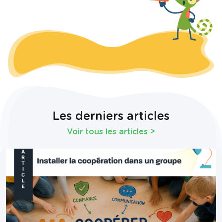
Les derniers articles
Voir tous les articles
>