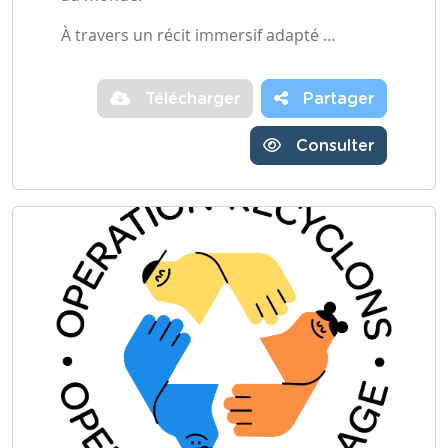
À travers un récit immersif adapté …
Télécharger
Partager
Consulter