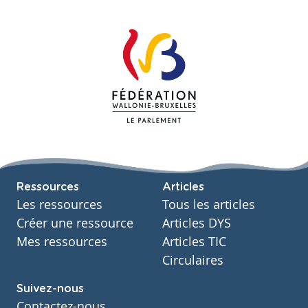
Ressources
Articles
Les ressources
Tous les articles
Créer une ressource
Articles DYS
Mes ressources
Articles TIC
Circulaires
Suivez-nous
Contactez-nous