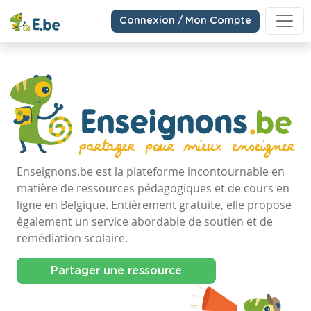
Connexion / Mon Compte
Enseignons.be est la plateforme incontournable en
matière de ressources pédagogiques et de cours en
ligne en Belgique. Entièrement gratuite, elle propose
également un service abordable de soutien et de
remédiation scolaire.
Partager une ressource