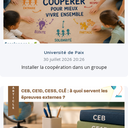
Université de Paix
30 juillet 2026 20:26
Installer la coopération dans un groupe