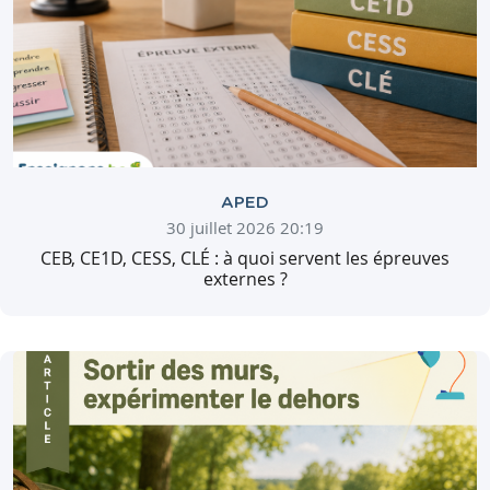
APED
30 juillet 2026 20:19
CEB, CE1D, CESS, CLÉ : à quoi servent les épreuves
externes ?