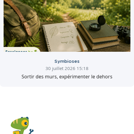
Symbioses
30 juillet 2026 15:18
Sortir des murs, expérimenter le dehors