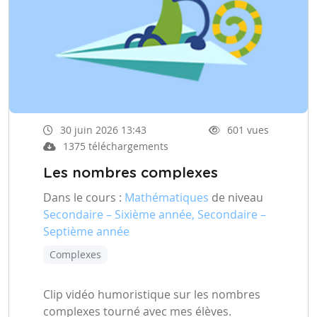
30 juin 2026 13:43
601 vues
1375 téléchargements
Les nombres complexes
Dans le cours :
Mathématiques
de niveau
Secondaire – Sixième année, Secondaire –
Septième année
Complexes
Clip vidéo humoristique sur les nombres
complexes tourné avec mes élèves.