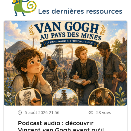
Les dernières ressources
5 août 2026 21:56
58 vues
Podcast audio : découvrir
Vincent van Gogh avant qu'il