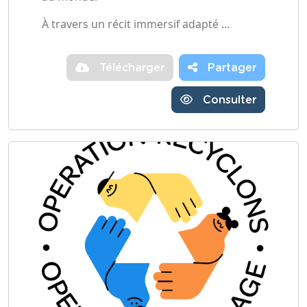
À travers un récit immersif adapté …
Télécharger
Partager
Consulter