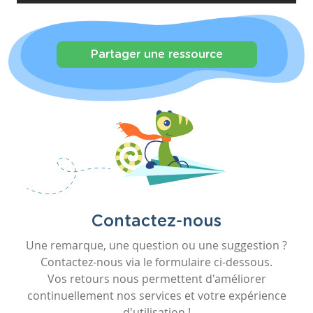
Partager une ressource
Contactez-nous
Une remarque, une question ou une suggestion ?
Contactez-nous via le formulaire ci-dessous.
Vos retours nous permettent d'améliorer
continuellement nos services et votre expérience
d'utilisation !