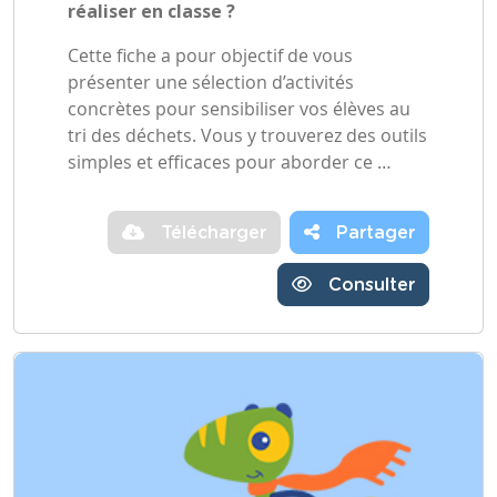
réaliser en classe ?
Cette fiche a pour objectif de vous
présenter une sélection d’activités
concrètes pour sensibiliser vos élèves au
tri des déchets. Vous y trouverez des outils
simples et efficaces pour aborder ce …
Télécharger
Partager
Consulter