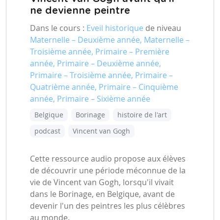
ne devienne peintre
Dans le cours :
Eveil historique
de niveau
Maternelle – Deuxième année, Maternelle –
Troisième année, Primaire – Première
année, Primaire – Deuxième année,
Primaire – Troisième année, Primaire –
Quatrième année, Primaire – Cinquième
année, Primaire – Sixième année
Belgique
Borinage
histoire de l'art
podcast
Vincent van Gogh
Cette ressource audio propose aux élèves
de découvrir une période méconnue de la
vie de Vincent van Gogh, lorsqu'il vivait
dans le Borinage, en Belgique, avant de
devenir l'un des peintres les plus célèbres
au monde.