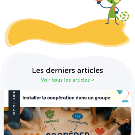
Les derniers articles
Voir tous les articles
>