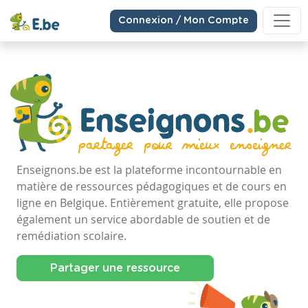
Connexion / Mon Compte
Enseignons.be est la plateforme incontournable en
matière de ressources pédagogiques et de cours en
ligne en Belgique. Entièrement gratuite, elle propose
également un service abordable de soutien et de
remédiation scolaire.
Partager une ressource