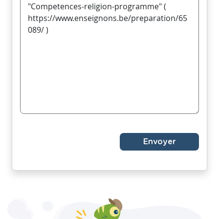
Envoyer