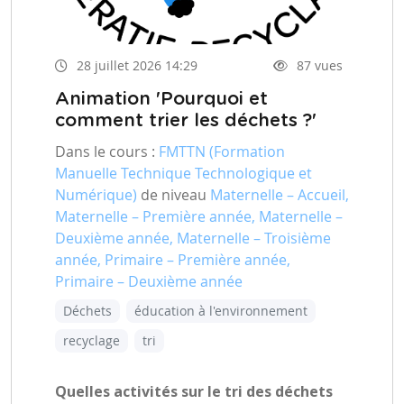
28 juillet 2026 14:29
87 vues
Animation 'Pourquoi et
comment trier les déchets ?'
Dans le cours :
FMTTN (Formation
Manuelle Technique Technologique et
Numérique)
de niveau
Maternelle – Accueil,
Maternelle – Première année, Maternelle –
Deuxième année, Maternelle – Troisième
année, Primaire – Première année,
Primaire – Deuxième année
Déchets
éducation à l'environnement
recyclage
tri
Quelles activités sur le tri des déchets