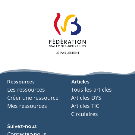
Ressources
Articles
Les ressources
Tous les articles
Créer une ressource
Articles DYS
Mes ressources
Articles TIC
Circulaires
Suivez-nous
Contactez-nous