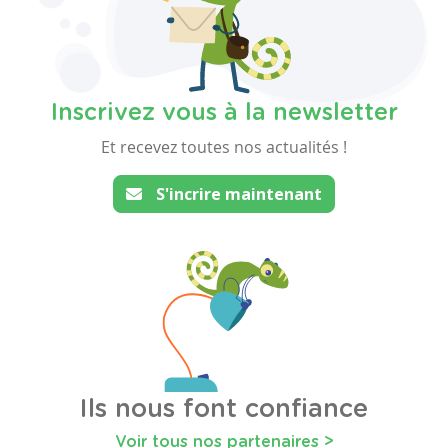
Inscrivez vous à la newsletter
Et recevez toutes nos actualités !
S'incrire maintenant
Ils nous font confiance
Voir tous nos partenaires >