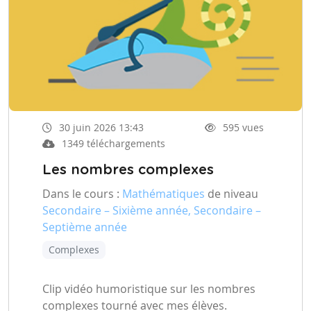
30 juin 2026 13:43
595 vues
1349 téléchargements
Les nombres complexes
Dans le cours :
Mathématiques
de niveau
Secondaire – Sixième année, Secondaire –
Septième année
Complexes
Clip vidéo humoristique sur les nombres
complexes tourné avec mes élèves.