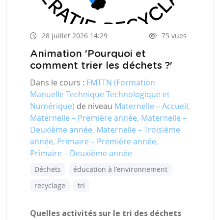
28 juillet 2026 14:29
75 vues
Animation 'Pourquoi et
comment trier les déchets ?'
Dans le cours :
FMTTN (Formation
Manuelle Technique Technologique et
Numérique)
de niveau
Maternelle – Accueil,
Maternelle – Première année, Maternelle –
Deuxième année, Maternelle – Troisième
année, Primaire – Première année,
Primaire – Deuxième année
Déchets
éducation à l'environnement
recyclage
tri
Quelles activités sur le tri des déchets