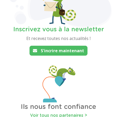
Inscrivez vous à la newsletter
Et recevez toutes nos actualités !
S'incrire maintenant
Ils nous font confiance
Voir tous nos partenaires >