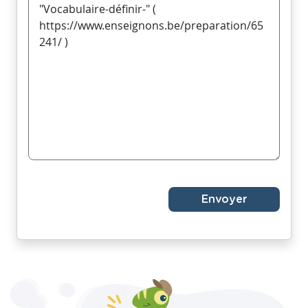
Envoyer