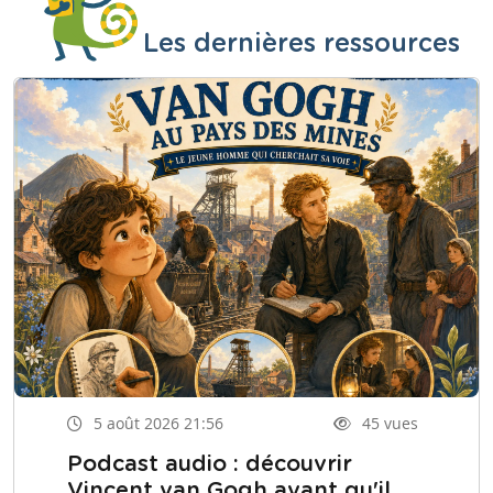
Les dernières ressources
5 août 2026 21:56
45 vues
Podcast audio : découvrir
Vincent van Gogh avant qu'il