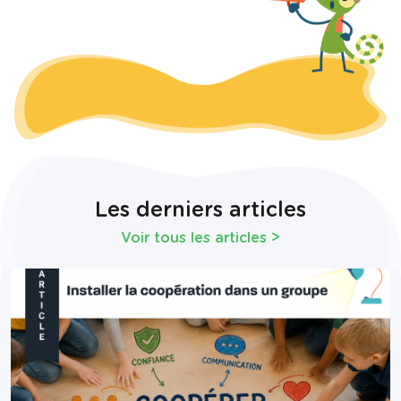
Les derniers articles
Voir tous les articles
>