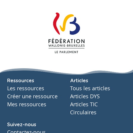
Ressources
Articles
Les ressources
Tous les articles
Créer une ressource
Articles DYS
Mes ressources
Articles TIC
Circulaires
Suivez-nous
Contactez-nous