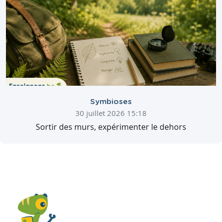
Symbioses
30 juillet 2026 15:18
Sortir des murs, expérimenter le dehors