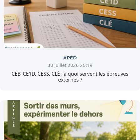
APED
30 juillet 2026 20:19
CEB, CE1D, CESS, CLÉ : à quoi servent les épreuves
externes ?