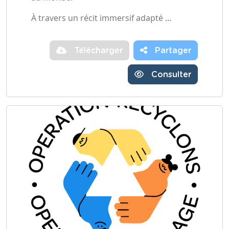
À travers un récit immersif adapté …
Télécharger
Partager
Consulter