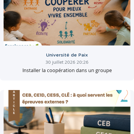
Université de Paix
30 juillet 2026 20:26
Installer la coopération dans un groupe