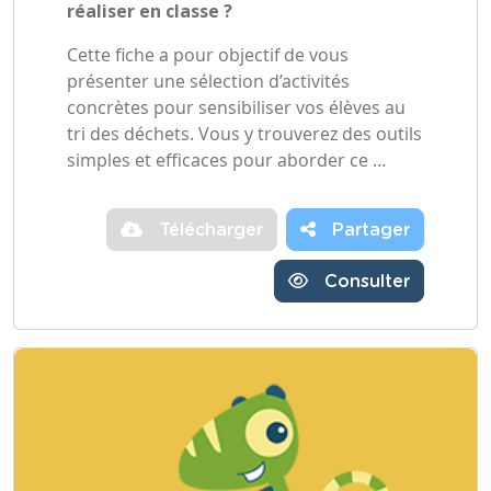
réaliser en classe ?
Cette fiche a pour objectif de vous
présenter une sélection d’activités
concrètes pour sensibiliser vos élèves au
tri des déchets. Vous y trouverez des outils
simples et efficaces pour aborder ce …
Télécharger
Partager
Consulter