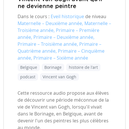
ne devienne peintre
Dans le cours :
Eveil historique
de niveau
Maternelle – Deuxième année, Maternelle –
Troisième année, Primaire – Première
année, Primaire – Deuxième année,
Primaire – Troisième année, Primaire –
Quatrième année, Primaire – Cinquième
année, Primaire – Sixième année
Belgique
Borinage
histoire de l'art
podcast
Vincent van Gogh
Cette ressource audio propose aux élèves
de découvrir une période méconnue de la
vie de Vincent van Gogh, lorsqu'il vivait
dans le Borinage, en Belgique, avant de
devenir l'un des peintres les plus célèbres
au monde.