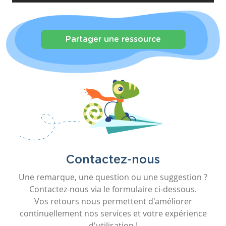
Partager une ressource
Contactez-nous
Une remarque, une question ou une suggestion ?
Contactez-nous via le formulaire ci-dessous.
Vos retours nous permettent d'améliorer
continuellement nos services et votre expérience
d'utilisation !