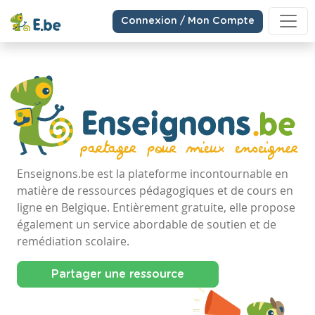
Connexion / Mon Compte
Enseignons.be est la plateforme incontournable en
matière de ressources pédagogiques et de cours en
ligne en Belgique. Entièrement gratuite, elle propose
également un service abordable de soutien et de
remédiation scolaire.
Partager une ressource