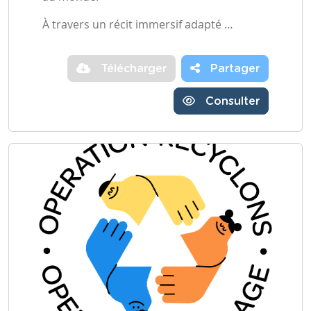
À travers un récit immersif adapté …
Télécharger
Partager
Consulter