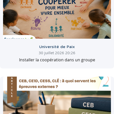
Université de Paix
30 juillet 2026 20:26
Installer la coopération dans un groupe