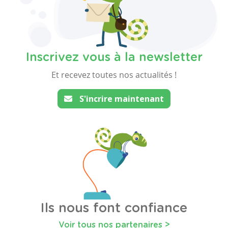
Inscrivez vous à la newsletter
Et recevez toutes nos actualités !
S'incrire maintenant
Ils nous font confiance
Voir tous nos partenaires >