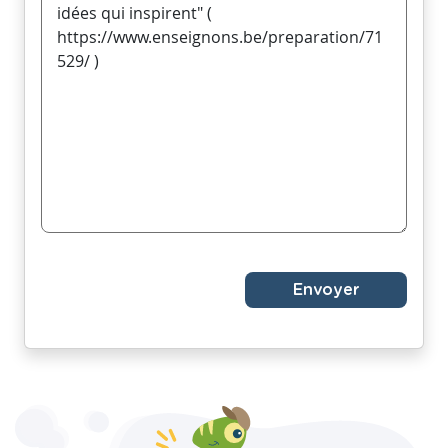
Envoyer