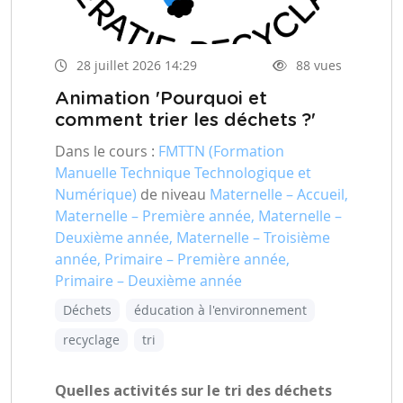
28 juillet 2026 14:29
88 vues
Animation 'Pourquoi et
comment trier les déchets ?'
Dans le cours :
FMTTN (Formation
Manuelle Technique Technologique et
Numérique)
de niveau
Maternelle – Accueil,
Maternelle – Première année, Maternelle –
Deuxième année, Maternelle – Troisième
année, Primaire – Première année,
Primaire – Deuxième année
Déchets
éducation à l'environnement
recyclage
tri
Quelles activités sur le tri des déchets