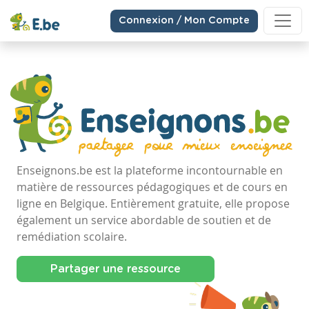
Connexion / Mon Compte
Enseignons.be est la plateforme incontournable en
matière de ressources pédagogiques et de cours en
ligne en Belgique. Entièrement gratuite, elle propose
également un service abordable de soutien et de
remédiation scolaire.
Partager une ressource