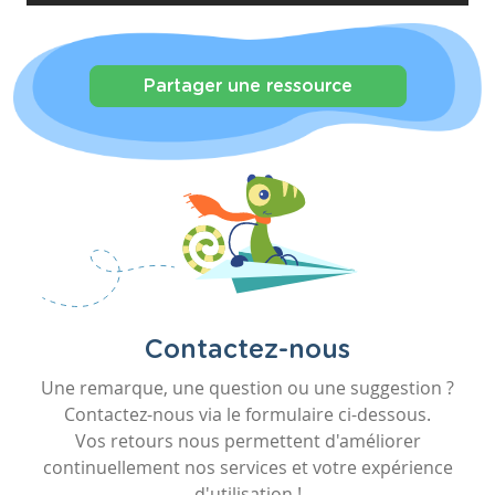
Partager une ressource
Contactez-nous
Une remarque, une question ou une suggestion ?
Contactez-nous via le formulaire ci-dessous.
Vos retours nous permettent d'améliorer
continuellement nos services et votre expérience
d'utilisation !