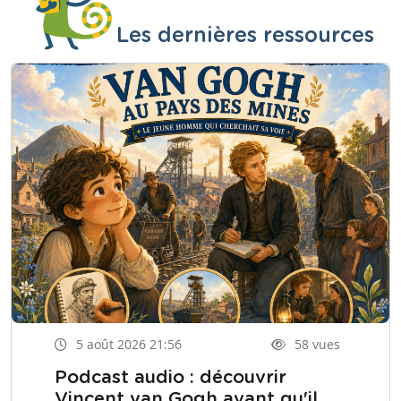
Les dernières ressources
5 août 2026 21:56
58 vues
Podcast audio : découvrir
Vincent van Gogh avant qu'il