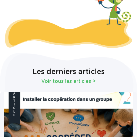
Les derniers articles
Voir tous les articles
>