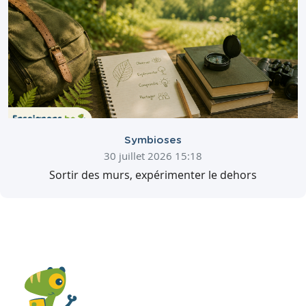
Symbioses
30 juillet 2026 15:18
Sortir des murs, expérimenter le dehors