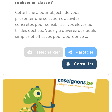
réaliser en classe ?
Cette fiche a pour objectif de vous
présenter une sélection d’activités
concrètes pour sensibiliser vos élèves au
tri des déchets. Vous y trouverez des outils
simples et efficaces pour aborder ce …
Télécharger
Partager
Consulter