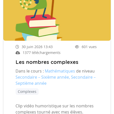
30 juin 2026 13:43
601 vues
1377 téléchargements
Les nombres complexes
Dans le cours :
Mathématiques
de niveau
Secondaire – Sixième année, Secondaire –
Septième année
Complexes
Clip vidéo humoristique sur les nombres
complexes tourné avec mes élèves.