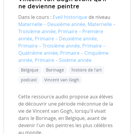
ne devienne peintre
Dans le cours :
Eveil historique
de niveau
Maternelle – Deuxième année, Maternelle –
Troisième année, Primaire – Première
année, Primaire – Deuxième année,
Primaire – Troisième année, Primaire –
Quatrième année, Primaire – Cinquième
année, Primaire – Sixième année
Belgique
Borinage
histoire de l'art
podcast
Vincent van Gogh
Cette ressource audio propose aux élèves
de découvrir une période méconnue de la
vie de Vincent van Gogh, lorsqu'il vivait
dans le Borinage, en Belgique, avant de
devenir l'un des peintres les plus célèbres
au monde.