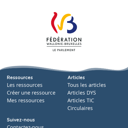
Ressources
Articles
Les ressources
Tous les articles
Créer une ressource
Articles DYS
Mes ressources
Articles TIC
Circulaires
Suivez-nous
Contactez-nous