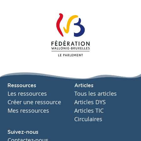
Ressources
Articles
Les ressources
Tous les articles
Créer une ressource
Articles DYS
Mes ressources
Articles TIC
Circulaires
Suivez-nous
Contactez-nous