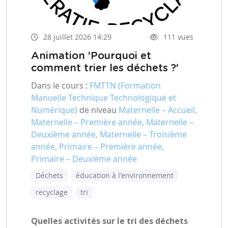
28 juillet 2026 14:29
111 vues
Animation 'Pourquoi et
comment trier les déchets ?'
Dans le cours :
FMTTN (Formation
Manuelle Technique Technologique et
Numérique)
de niveau
Maternelle – Accueil,
Maternelle – Première année, Maternelle –
Deuxième année, Maternelle – Troisième
année, Primaire – Première année,
Primaire – Deuxième année
Déchets
éducation à l'environnement
recyclage
tri
Quelles activités sur le tri des déchets