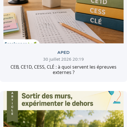
APED
30 juillet 2026 20:19
CEB, CE1D, CESS, CLÉ : à quoi servent les épreuves
externes ?