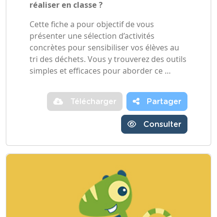
réaliser en classe ?
Cette fiche a pour objectif de vous
présenter une sélection d’activités
concrètes pour sensibiliser vos élèves au
tri des déchets. Vous y trouverez des outils
simples et efficaces pour aborder ce …
Télécharger
Partager
Consulter