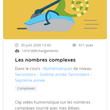
30 juin 2026 13:43
611 vues
1414 téléchargements
Les nombres complexes
Dans le cours :
Mathématiques
de niveau
Secondaire – Sixième année, Secondaire –
Septième année
Complexes
Clip vidéo humoristique sur les nombres
complexes tourné avec mes élèves.