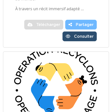
À travers un récit immersif adapté …
Télécharger
Partager
Consulter