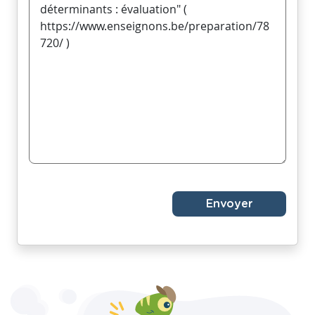
Envoyer