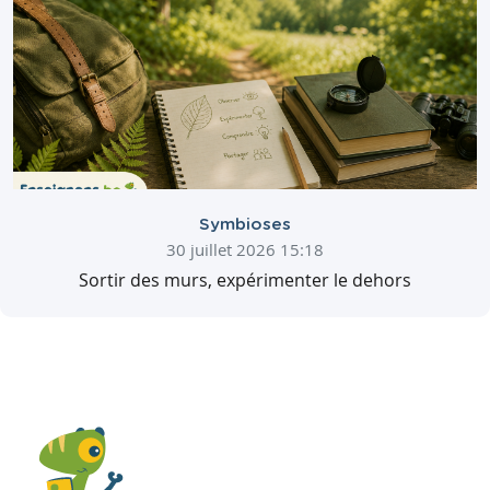
Symbioses
30 juillet 2026 15:18
Sortir des murs, expérimenter le dehors