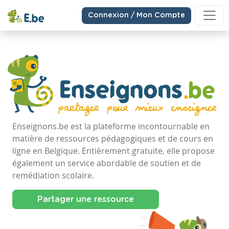
Connexion / Mon Compte
Enseignons.be est la plateforme incontournable en
matière de ressources pédagogiques et de cours en
ligne en Belgique. Entièrement gratuite, elle propose
également un service abordable de soutien et de
remédiation scolaire.
Partager une ressource