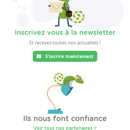
Inscrivez vous à la newsletter
Et recevez toutes nos actualités !
S'incrire maintenant
Ils nous font confiance
Voir tous nos partenaires >