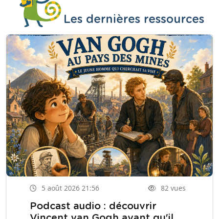
Les dernières ressources
5 août 2026 21:56
82 vues
Podcast audio : découvrir
Vincent van Gogh avant qu'il