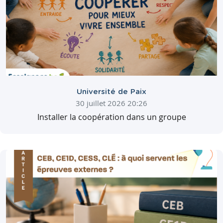
Université de Paix
30 juillet 2026 20:26
Installer la coopération dans un groupe