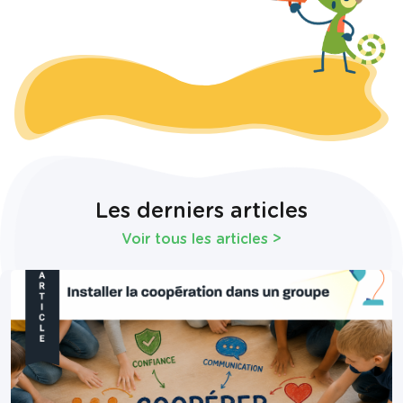
Les derniers articles
Voir tous les articles
>