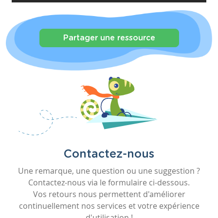
Partager une ressource
Contactez-nous
Une remarque, une question ou une suggestion ?
Contactez-nous via le formulaire ci-dessous.
Vos retours nous permettent d'améliorer
continuellement nos services et votre expérience
d'utilisation !