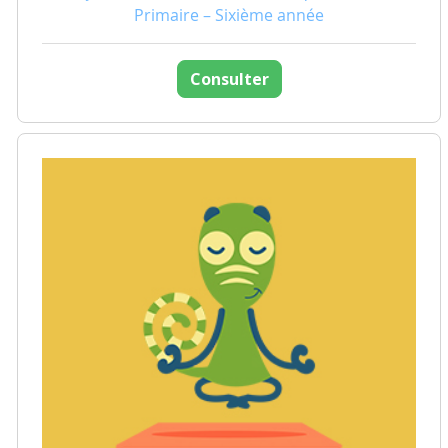
Primaire – Sixième année
Consulter