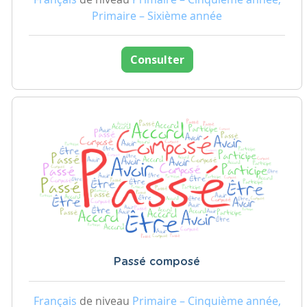
Primaire – Sixième année
Consulter
Passé composé
Français
de niveau
Primaire – Cinquième année,