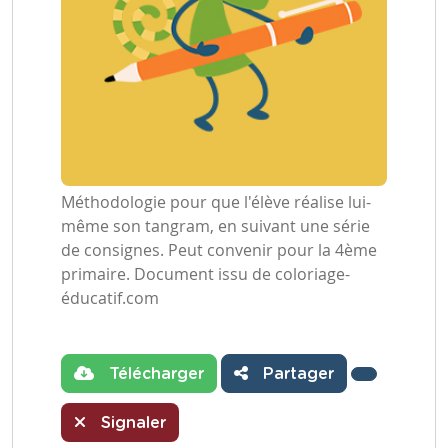
Méthodologie pour que l'élève réalise lui-
même son tangram, en suivant une série
de consignes. Peut convenir pour la 4ème
primaire. Document issu de coloriage-
éducatif.com
Télécharger
Partager
Signaler