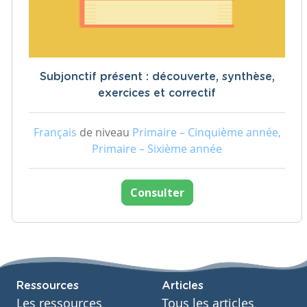
Subjonctif présent : découverte, synthèse,
exercices et correctif
Français
de niveau
Primaire – Cinquième année,
Primaire – Sixième année
Consulter
Ressources
Articles
Les ressources
Tous les articles