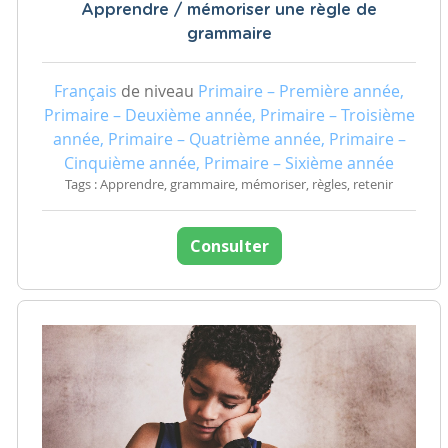
Apprendre / mémoriser une règle de
grammaire
Français
de niveau
Primaire – Première année,
Primaire – Deuxième année, Primaire – Troisième
année, Primaire – Quatrième année, Primaire –
Cinquième année, Primaire – Sixième année
Tags : Apprendre, grammaire, mémoriser, règles, retenir
Consulter