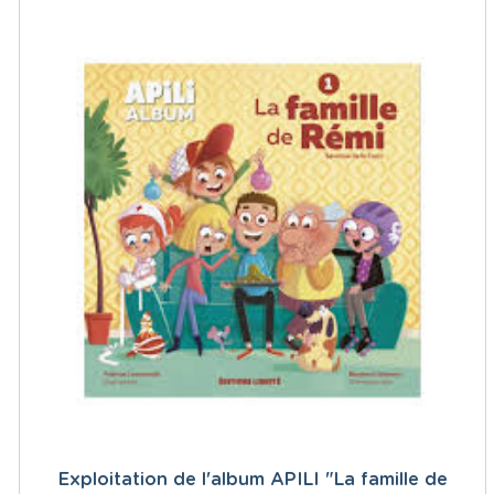
Exploitation de l'album APILI "La famille de