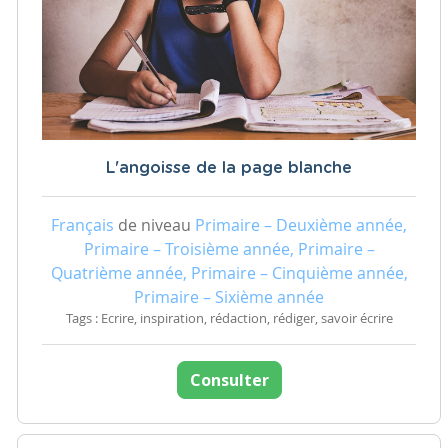
L'angoisse de la page blanche
Français
de niveau
Primaire – Deuxième année,
Primaire – Troisième année, Primaire –
Quatrième année, Primaire – Cinquième année,
Primaire – Sixième année
Tags : Ecrire, inspiration, rédaction, rédiger, savoir écrire
Consulter