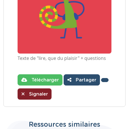
Texte de "lire, que du plaisir" + questions
Télécharger
Partager
Signaler
Ressources similaires