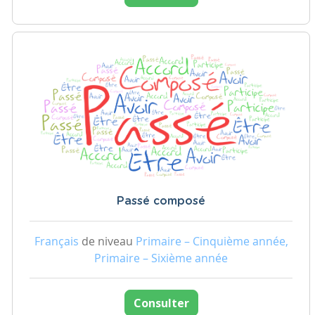
Passé composé
Français
de niveau
Primaire – Cinquième année,
Primaire – Sixième année
Consulter