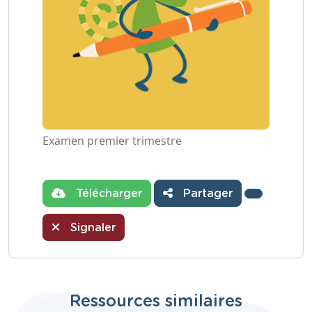
Examen premier trimestre
Télécharger
Partager
Signaler
Ressources similaires