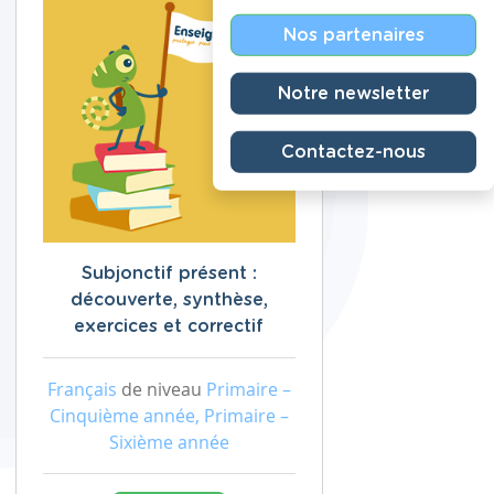
Nos partenaires
Notre newsletter
Contactez-nous
Subjonctif présent :
découverte, synthèse,
exercices et correctif
Français
de niveau
Primaire –
Cinquième année, Primaire –
Sixième année