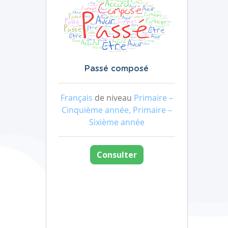
Passé composé
Français
de niveau
Primaire –
Cinquième année, Primaire –
Sixième année
Consulter