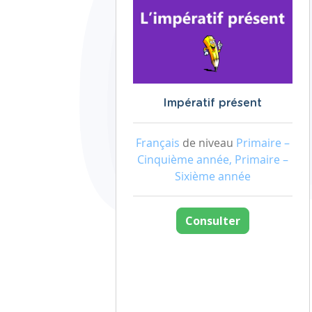
Impératif présent
Français
de niveau
Primaire –
Cinquième année, Primaire –
Sixième année
Consulter