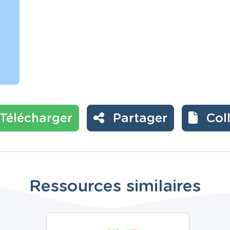
Télécharger
Partager
Col
Ressources similaires