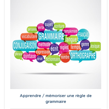
Apprendre / mémoriser une règle de
grammaire