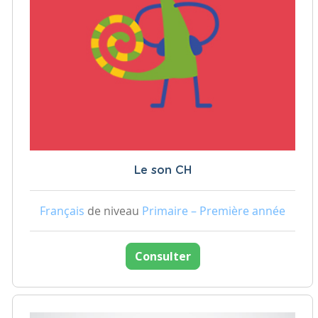
Le son CH
Français
de niveau
Primaire – Première année
Consulter