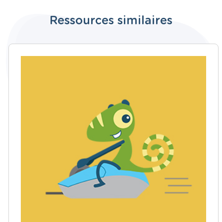
Ressources similaires