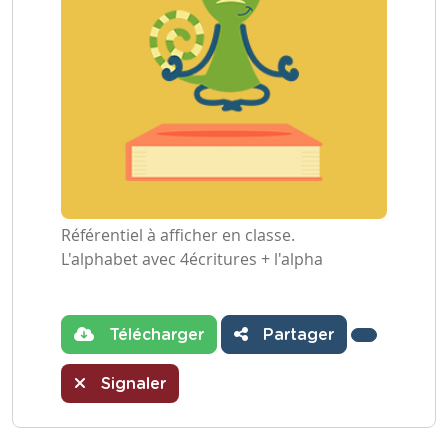
Référentiel à afficher en classe.
L'alphabet avec 4écritures + l'alpha
Télécharger
Partager
Signaler