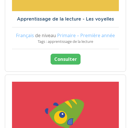
Apprentissage de la lecture - Les voyelles
Français
de niveau
Primaire – Première année
Tags : apprentissage de la lecture
Consulter