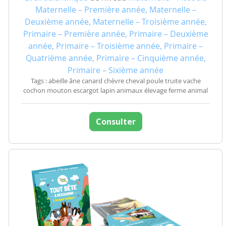
Maternelle – Première année, Maternelle –
Deuxième année, Maternelle – Troisième année,
Primaire – Première année, Primaire – Deuxième
année, Primaire – Troisième année, Primaire –
Quatrième année, Primaire – Cinquième année,
Primaire – Sixième année
Tags : abeille âne canard chèvre cheval poule truite vache
cochon mouton escargot lapin animaux élevage ferme animal
Consulter