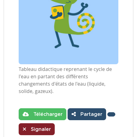
Tableau didactique reprenant le cycle de
l'eau en partant des différents
changements d'états de l'eau (liquide,
solide, gazeux).
Télécharger
Partager
Signaler