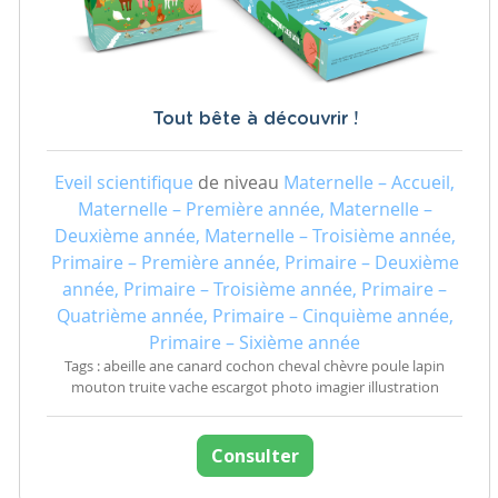
Tout bête à découvrir !
Eveil scientifique
de niveau
Maternelle – Accueil,
Maternelle – Première année, Maternelle –
Deuxième année, Maternelle – Troisième année,
Primaire – Première année, Primaire – Deuxième
année, Primaire – Troisième année, Primaire –
Quatrième année, Primaire – Cinquième année,
Primaire – Sixième année
Tags : abeille ane canard cochon cheval chèvre poule lapin
mouton truite vache escargot photo imagier illustration
Consulter