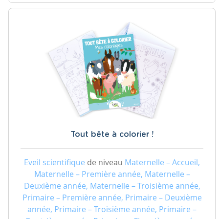
Tout bête à colorier !
Eveil scientifique
de niveau
Maternelle – Accueil,
Maternelle – Première année, Maternelle –
Deuxième année, Maternelle – Troisième année,
Primaire – Première année, Primaire – Deuxième
année, Primaire – Troisième année, Primaire –