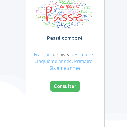
Passé composé
Français
de niveau
Primaire –
Cinquième année, Primaire –
Sixième année
Consulter