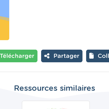
Télécharger
Partager
Col
Ressources similaires