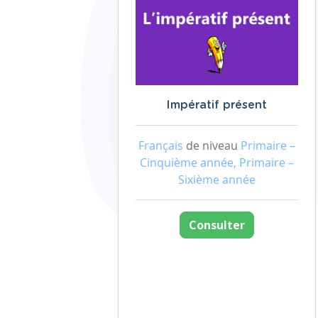
Impératif présent
Français
de niveau
Primaire –
Cinquième année, Primaire –
Sixième année
Consulter