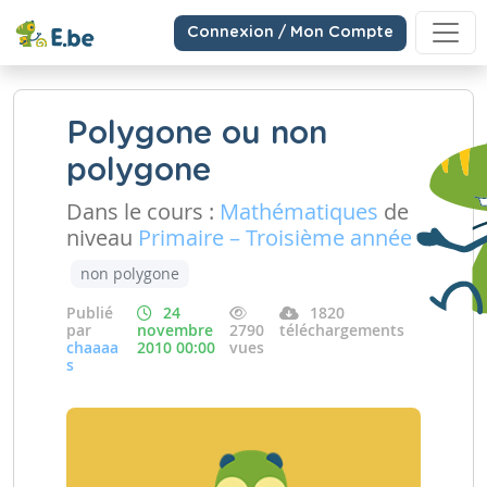
Connexion / Mon Compte
Polygone ou non
polygone
Dans le cours :
Mathématiques
de
niveau
Primaire – Troisième année
non polygone
Publié
24
1820
par
novembre
2790
téléchargements
chaaaa
2010 00:00
vues
s