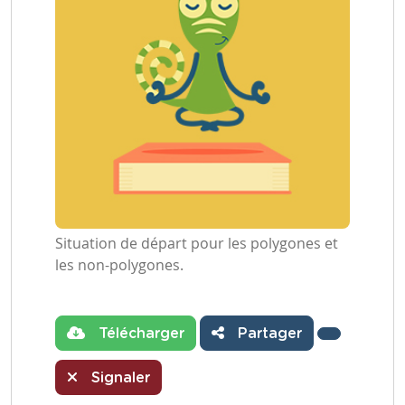
Situation de départ pour les polygones et
les non-polygones.
Télécharger
Partager
Signaler