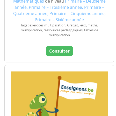
Mathématiques
de niveau
Primaire – Deuxième
année, Primaire – Troisième année, Primaire –
Quatrième année, Primaire – Cinquième année,
Primaire – Sixième année
Tags : exercices multiplication, Gratuit, jeux, maths,
multiplication, ressources pédagogiques, tables de
multiplication
Consulter