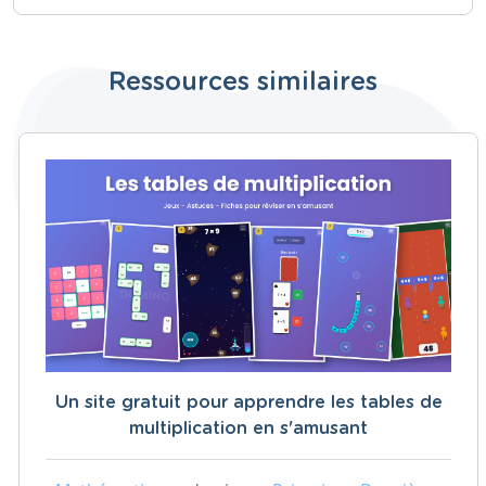
Ressources similaires
Un site gratuit pour apprendre les tables de
multiplication en s'amusant