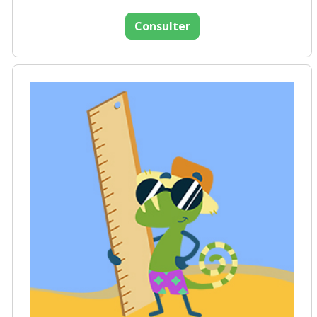
Consulter