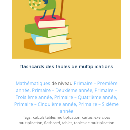
flashcards des tables de multiplications
Mathématiques
de niveau
Primaire – Première
année, Primaire – Deuxième année, Primaire –
Troisième année, Primaire – Quatrième année,
Primaire – Cinquième année, Primaire – Sixième
année
Tags : calculs tables multiplication, cartes, exercices
multiplication, flashcard, tables, tables de multiplication