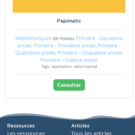
Papimatic
Mathématiques
de niveau
Primaire – Deuxième
année, Primaire – Troisième année, Primaire –
Quatrième année, Primaire – Cinquième année,
Primaire – Sixième année
Tags : application, calcul mental
Consulter
Ressources
Articles
Les ressources
Tous les articles