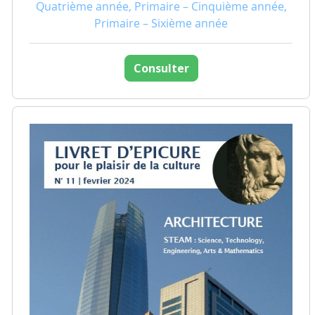
Quatrième année, Primaire – Cinquième année,
Primaire – Sixième année
Consulter