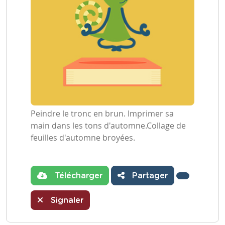
Peindre le tronc en brun. Imprimer sa
main dans les tons d'automne.Collage de
feuilles d'automne broyées.
Télécharger
Partager
Signaler