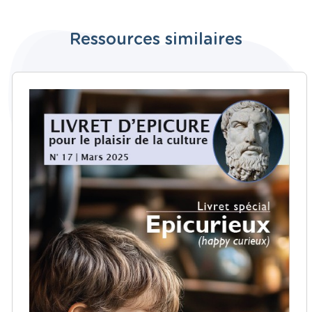
Ressources similaires