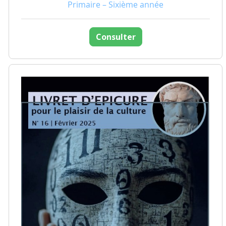
Primaire – Sixième année
Consulter