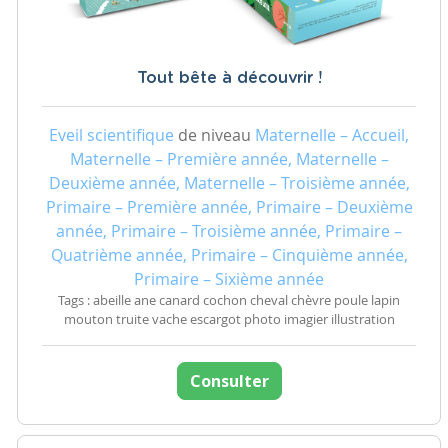
Tout bête à découvrir !
Eveil scientifique
de niveau
Maternelle – Accueil,
Maternelle – Première année, Maternelle –
Deuxième année, Maternelle – Troisième année,
Primaire – Première année, Primaire – Deuxième
année, Primaire – Troisième année, Primaire –
Quatrième année, Primaire – Cinquième année,
Primaire – Sixième année
Tags : abeille ane canard cochon cheval chèvre poule lapin
mouton truite vache escargot photo imagier illustration
Consulter