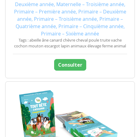
Deuxième année, Maternelle – Troisième année,
Primaire – Première année, Primaire – Deuxième
année, Primaire – Troisième année, Primaire –
Quatrième année, Primaire – Cinquième année,
Primaire – Sixième année
Tags : abeille âne canard chèvre cheval poule truite vache
cochon mouton escargot lapin animaux élevage ferme animal
Consulter