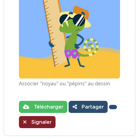
Associer "noyau" ou "pépins" au dessin
Télécharger
Partager
Signaler