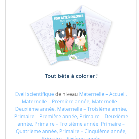
Tout bête à colorier !
Eveil scientifique
de niveau
Maternelle – Accueil,
Maternelle – Première année, Maternelle –
Deuxième année, Maternelle – Troisième année,
Primaire – Première année, Primaire – Deuxième
année, Primaire – Troisième année, Primaire –
Quatrième année, Primaire – Cinquième année,
Primaire – Sixième année