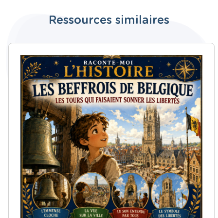
Ressources similaires