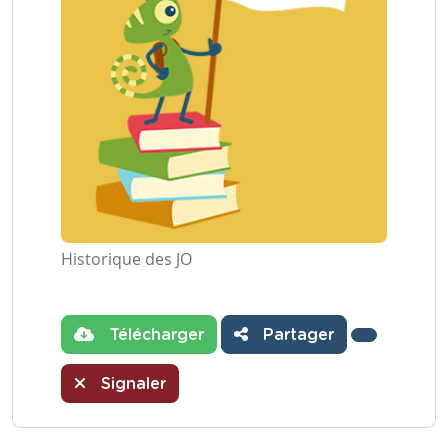
Historique des JO
Télécharger
Partager
Signaler