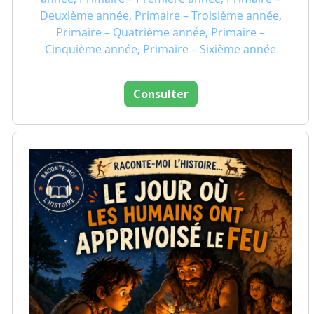
Deuxième année, Primaire – Troisième année,
Primaire – Quatrième année, Primaire –
Cinquième année, Primaire – Sixième année
Consulter