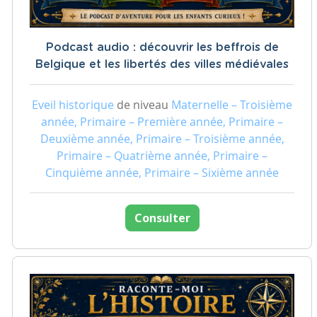
Podcast audio : découvrir les beffrois de
Belgique et les libertés des villes médiévales
Eveil historique
de niveau
Maternelle – Troisième
année, Primaire – Première année, Primaire –
Deuxième année, Primaire – Troisième année,
Primaire – Quatrième année, Primaire –
Cinquième année, Primaire – Sixième année
Consulter