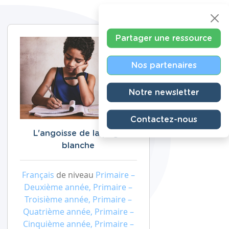
Partager une ressource
Nos partenaires
Notre newsletter
Contactez-nous
L'angoisse de la page
blanche
Français
de niveau
Primaire –
Deuxième année, Primaire –
Troisième année, Primaire –
Quatrième année, Primaire –
Cinquième année, Primaire –