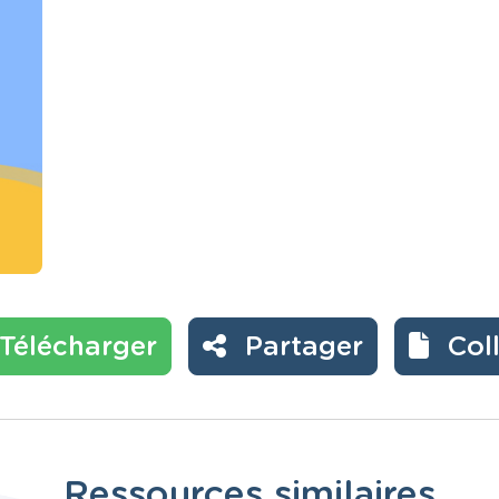
Télécharger
Partager
Col
Ressources similaires