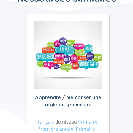
Apprendre / mémoriser une
règle de grammaire
Français
de niveau
Primaire –
Première année, Primaire –