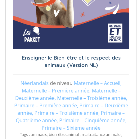
Enseigner le Bien-être et le respect des
animaux (Version NL)
Néerlandais
de niveau
Maternelle – Accueil,
Maternelle – Première année, Maternelle –
Deuxième année, Maternelle – Troisième année,
Primaire – Première année, Primaire – Deuxième
année, Primaire – Troisième année, Primaire –
Quatrième année, Primaire – Cinquième année,
Primaire – Sixième année
Tags : animaux, bien-être animal , maltraitance animale ,