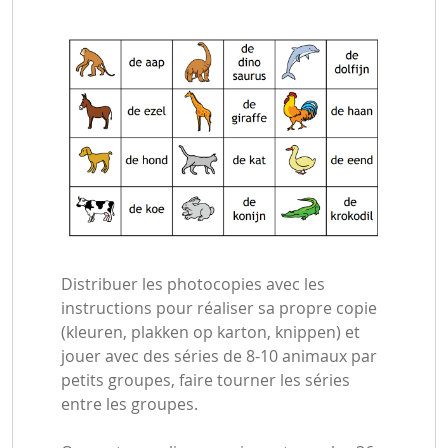
Distribuer les photocopies avec les
instructions pour réaliser sa propre copie
(kleuren, plakken op karton, knippen) et
jouer avec des séries de 8-10 animaux par
petits groupes, faire tourner les séries
entre les groupes.