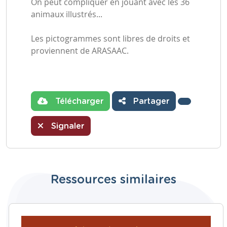
On peut compliquer en jouant avec les 36
animaux illustrés...
Les pictogrammes sont libres de droits et
proviennent de ARASAAC.
Télécharger
Partager
Signaler
Ressources similaires