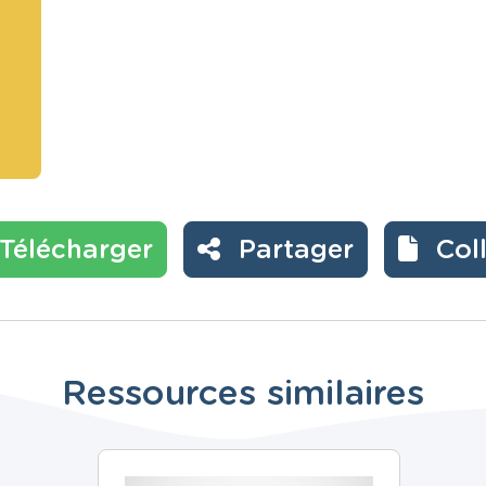
Télécharger
Partager
Col
Ressources similaires