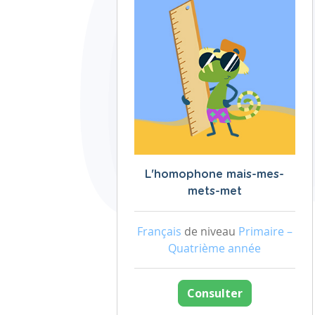
L'homophone mais-mes-
mets-met
Français
de niveau
Primaire –
Quatrième année
Consulter