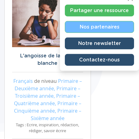
Partager une ressource
Nos partenaires
Notre newsletter
L'angoisse de la page
Contactez-nous
blanche
Français
de niveau
Primaire –
Deuxième année, Primaire –
Troisième année, Primaire –
Quatrième année, Primaire –
Cinquième année, Primaire –
Sixième année
Tags : Ecrire, inspiration, rédaction,
rédiger, savoir écrire