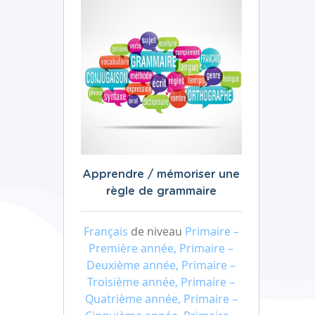
Apprendre / mémoriser une
règle de grammaire
Français
de niveau
Primaire –
Première année, Primaire –
Deuxième année, Primaire –
Troisième année, Primaire –
Quatrième année, Primaire –