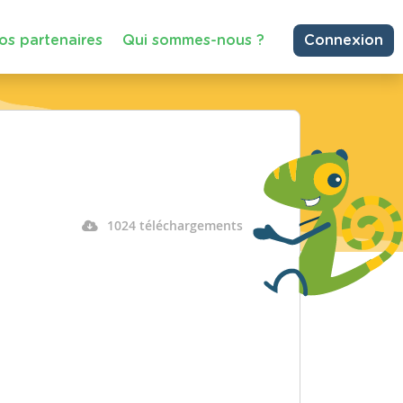
os partenaires
Qui sommes-nous ?
Connexion
1024 téléchargements