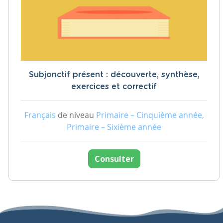
Subjonctif présent : découverte, synthèse,
exercices et correctif
Français
de niveau
Primaire – Cinquième année,
Primaire – Sixième année
Consulter