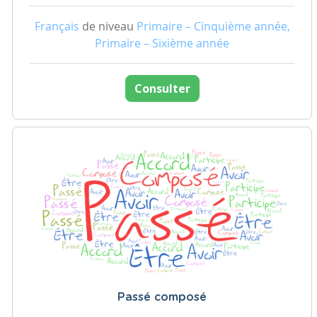
Français
de niveau
Primaire – Cinquième année,
Primaire – Sixième année
Consulter
Passé composé