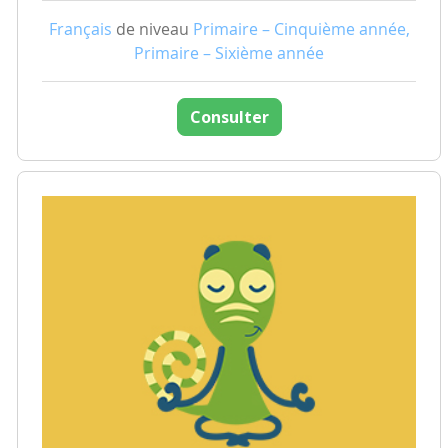
Français
de niveau
Primaire – Cinquième année,
Primaire – Sixième année
Consulter