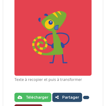
Texte à recopier et puis à transformer
Télécharger
Partager