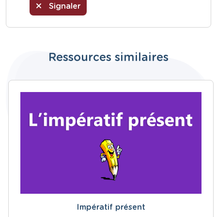
Signaler
Ressources similaires
Impératif présent