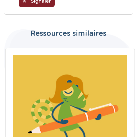
Signaler
Ressources similaires