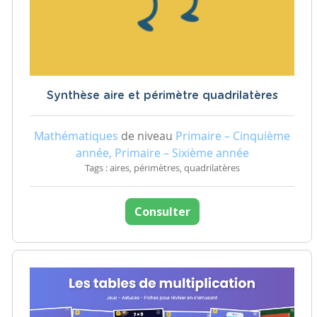
Synthèse aire et périmètre quadrilatères
Mathématiques
de niveau
Primaire – Cinquième
année, Primaire – Sixième année
Tags : aires, périmètres, quadrilatères
Consulter