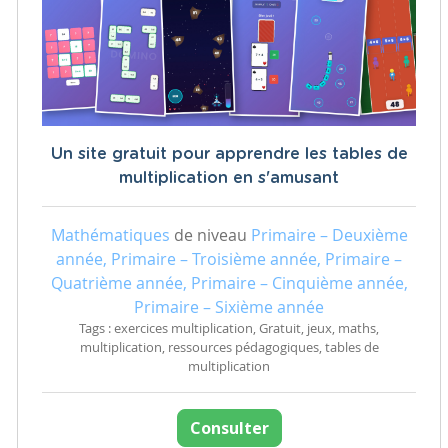
Un site gratuit pour apprendre les tables de
multiplication en s'amusant
Mathématiques
de niveau
Primaire – Deuxième
année, Primaire – Troisième année, Primaire –
Quatrième année, Primaire – Cinquième année,
Primaire – Sixième année
Tags : exercices multiplication, Gratuit, jeux, maths,
multiplication, ressources pédagogiques, tables de
multiplication
Consulter