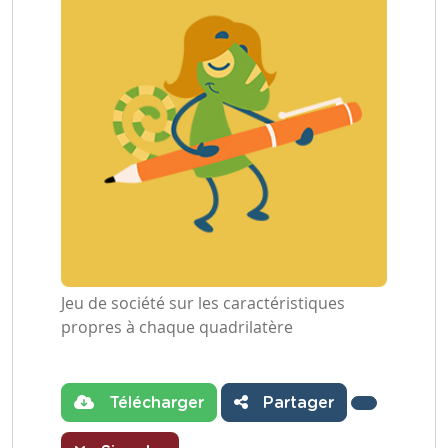
Jeu de société sur les caractéristiques
propres à chaque quadrilatère
Télécharger
Partager