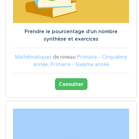
Prendre le pourcentage d'un nombre
synthèse et exercices
Mathématiques
de niveau
Primaire – Cinquième
année, Primaire – Sixième année
Consulter