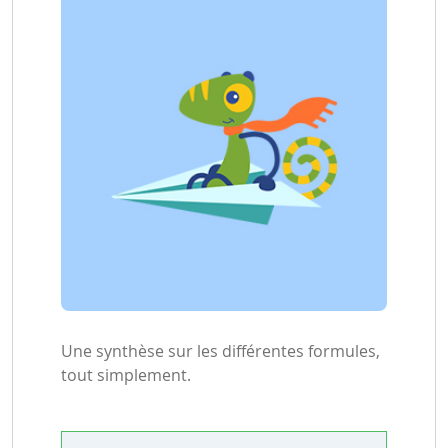
Une synthèse sur les différentes formules,
tout simplement.