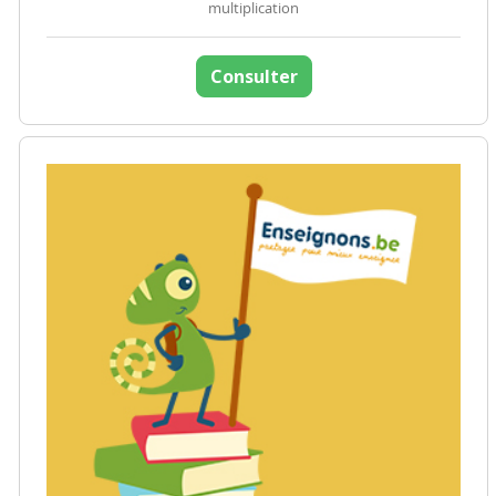
multiplication
Consulter