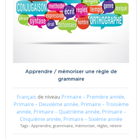
Apprendre / mémoriser une règle de
grammaire
Français
de niveau
Primaire – Première année,
Primaire – Deuxième année, Primaire – Troisième
année, Primaire – Quatrième année, Primaire –
Cinquième année, Primaire – Sixième année
Tags : Apprendre, grammaire, mémoriser, règles, retenir