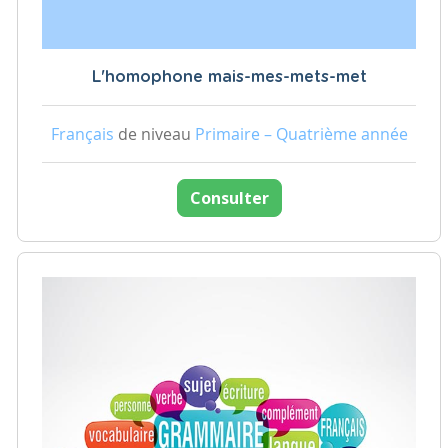
L'homophone mais-mes-mets-met
Français
de niveau
Primaire – Quatrième année
Consulter