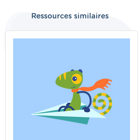
Ressources similaires