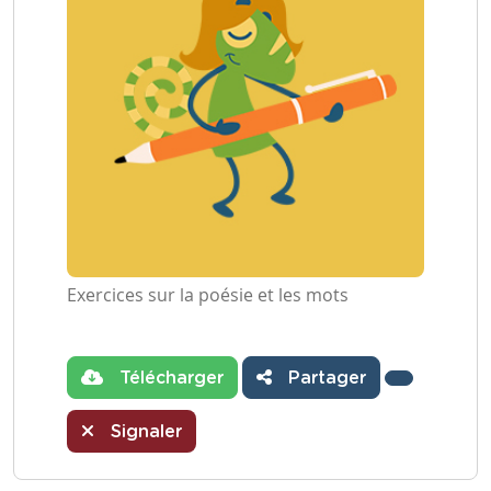
Exercices sur la poésie et les mots
Télécharger
Partager
Signaler