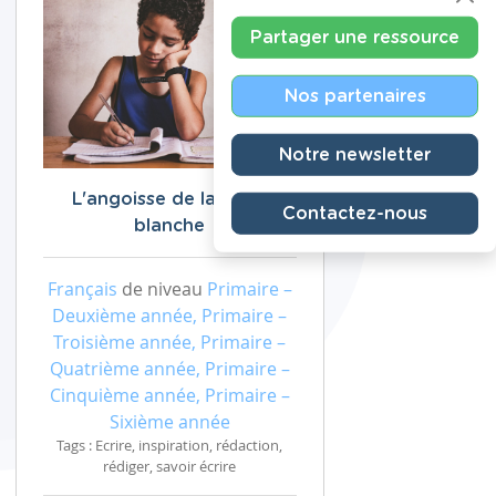
Partager une ressource
Nos partenaires
Notre newsletter
L'angoisse de la page
Contactez-nous
blanche
Français
de niveau
Primaire –
Deuxième année, Primaire –
Troisième année, Primaire –
Quatrième année, Primaire –
Cinquième année, Primaire –
Sixième année
Tags : Ecrire, inspiration, rédaction,
rédiger, savoir écrire