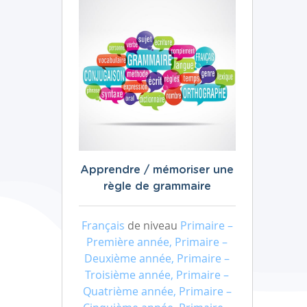
Apprendre / mémoriser une
règle de grammaire
Français
de niveau
Primaire –
Première année, Primaire –
Deuxième année, Primaire –
Troisième année, Primaire –
Quatrième année, Primaire –