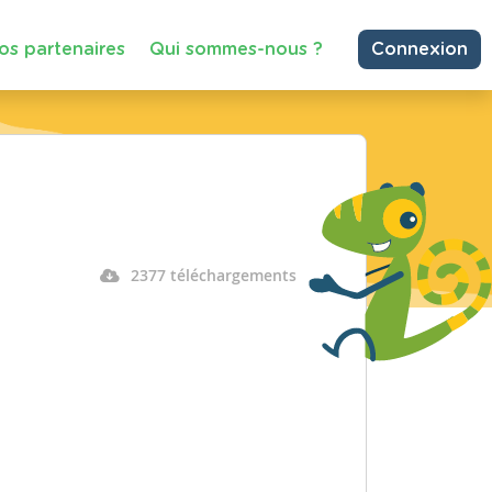
os partenaires
Qui sommes-nous ?
Connexion
2377 téléchargements