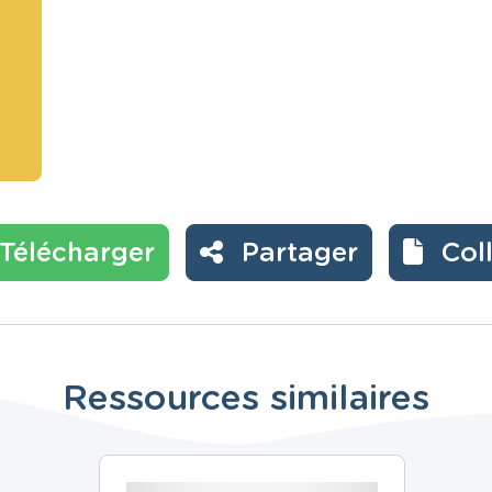
Télécharger
Partager
Col
Ressources similaires