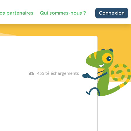
os partenaires
Qui sommes-nous ?
Connexion
455 téléchargements