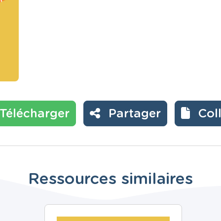
Télécharger
Partager
Col
Ressources similaires