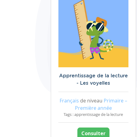
Apprentissage de la lecture
- Les voyelles
Français
de niveau
Primaire –
Première année
Tags : apprentissage de la lecture
Consulter