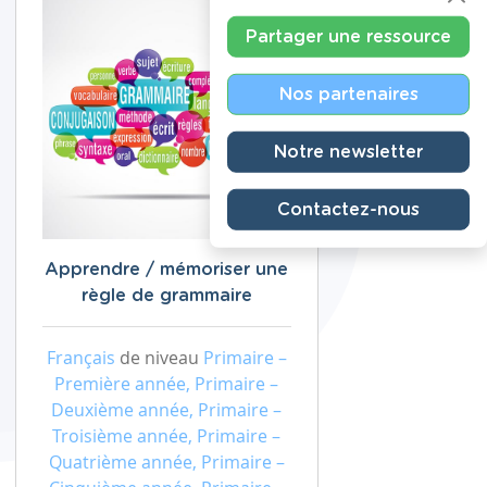
Partager une ressource
Nos partenaires
Notre newsletter
Contactez-nous
Apprendre / mémoriser une
règle de grammaire
Français
de niveau
Primaire –
Première année, Primaire –
Deuxième année, Primaire –
Troisième année, Primaire –
Quatrième année, Primaire –