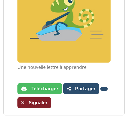
Une nouvelle lettre à apprendre
Télécharger
Partager
Signaler