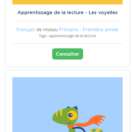
Apprentissage de la lecture - Les voyelles
Français
de niveau
Primaire – Première année
Tags : apprentissage de la lecture
Consulter