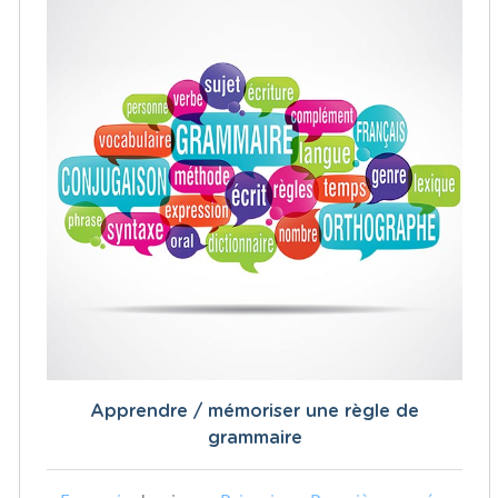
Apprendre / mémoriser une règle de
grammaire