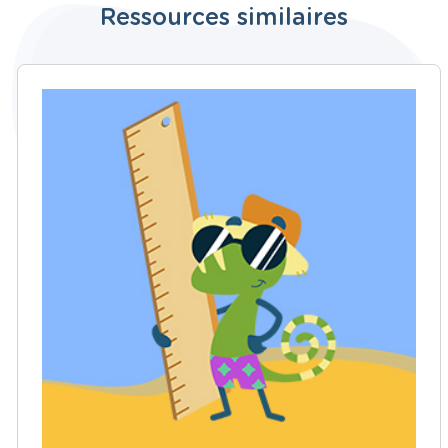
Ressources similaires