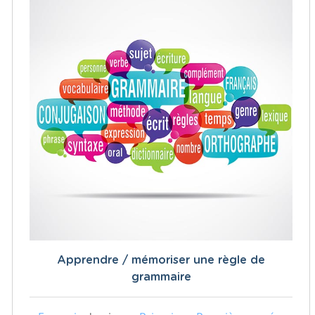
Apprendre / mémoriser une règle de
grammaire