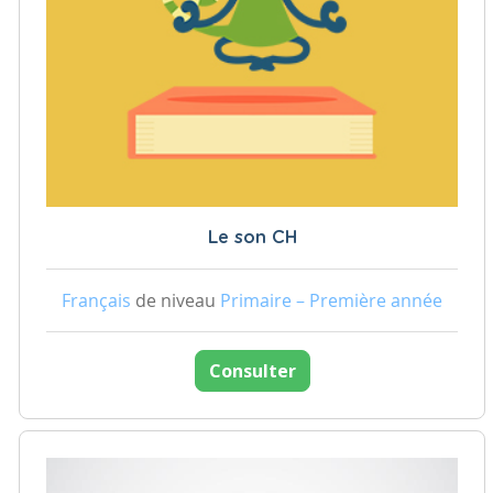
Le son CH
Français
de niveau
Primaire – Première année
Consulter