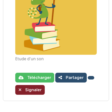
Etude d'un son
Télécharger
Partager
Signaler