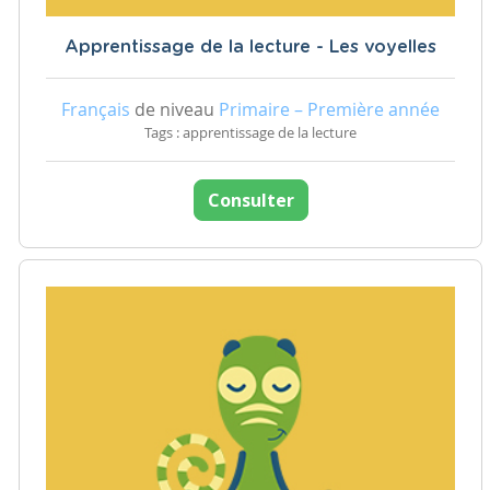
Apprentissage de la lecture - Les voyelles
Français
de niveau
Primaire – Première année
Tags : apprentissage de la lecture
Consulter