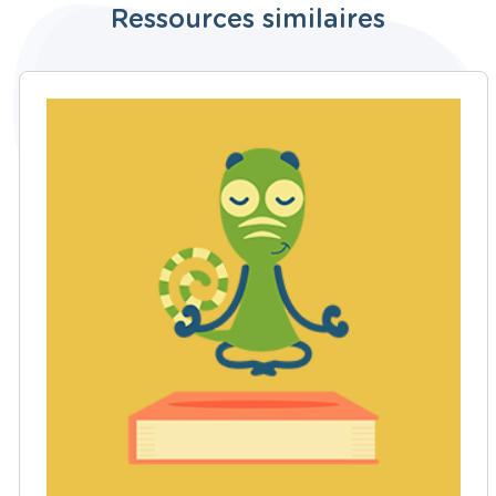
Ressources similaires