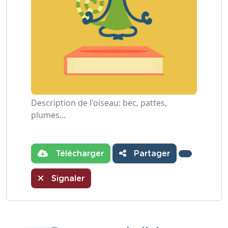
Description de l'oiseau: bec, pattes,
plumes...
Télécharger
Partager
Signaler