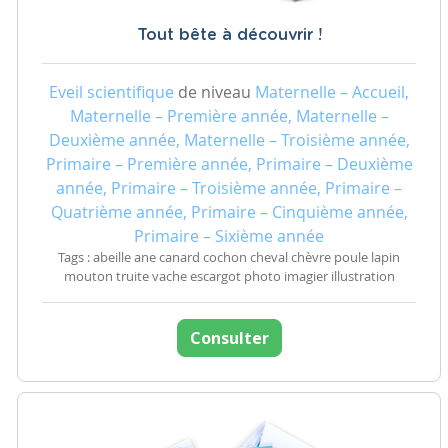
Tout bête à découvrir !
Eveil scientifique
de niveau
Maternelle – Accueil,
Maternelle – Première année, Maternelle –
Deuxième année, Maternelle – Troisième année,
Primaire – Première année, Primaire – Deuxième
année, Primaire – Troisième année, Primaire –
Quatrième année, Primaire – Cinquième année,
Primaire – Sixième année
Tags : abeille ane canard cochon cheval chèvre poule lapin
mouton truite vache escargot photo imagier illustration
Consulter