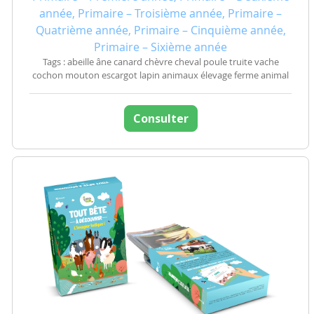
année, Primaire – Troisième année, Primaire –
Quatrième année, Primaire – Cinquième année,
Primaire – Sixième année
Tags : abeille âne canard chèvre cheval poule truite vache
cochon mouton escargot lapin animaux élevage ferme animal
Consulter