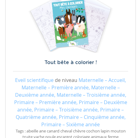
Tout bête à colorier !
Eveil scientifique
de niveau
Maternelle – Accueil,
Maternelle – Première année, Maternelle –
Deuxième année, Maternelle – Troisième année,
Primaire – Première année, Primaire – Deuxième
année, Primaire – Troisième année, Primaire –
Quatrième année, Primaire – Cinquième année,
Primaire – Sixième année
Tags : abeille ane canard cheval chèvre cochon lapin mouton
truite vache poule escargot coloriage animaux ferme