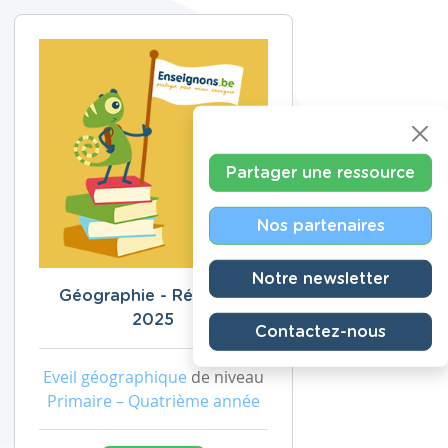
Partager une ressource
Nos partenaires
Notre newsletter
Géographie - Révisions
2025
Contactez-nous
Eveil géographique
de niveau
Primaire – Quatrième année