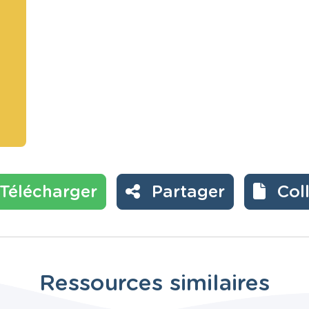
Télécharger
Partager
Col
Ressources similaires