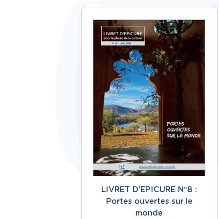
LIVRET D'EPICURE N°8 :
Portes ouvertes sur le
monde