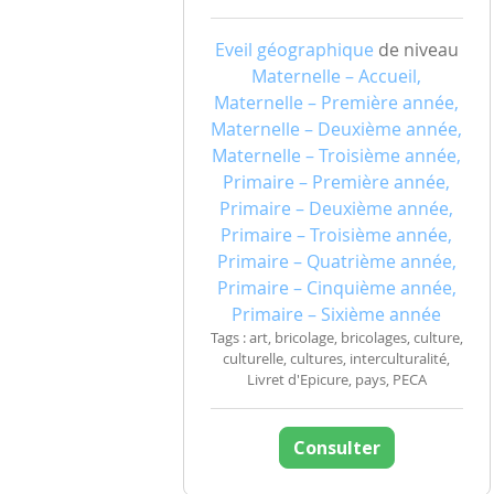
Eveil géographique
de niveau
Maternelle – Accueil,
Maternelle – Première année,
Maternelle – Deuxième année,
Maternelle – Troisième année,
Primaire – Première année,
Primaire – Deuxième année,
Primaire – Troisième année,
Primaire – Quatrième année,
Primaire – Cinquième année,
Primaire – Sixième année
Tags : art, bricolage, bricolages, culture,
culturelle, cultures, interculturalité,
Livret d'Epicure, pays, PECA
Consulter