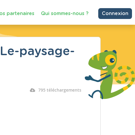
os partenaires
Qui sommes-nous ?
Connexion
-Le-paysage-
795 téléchargements