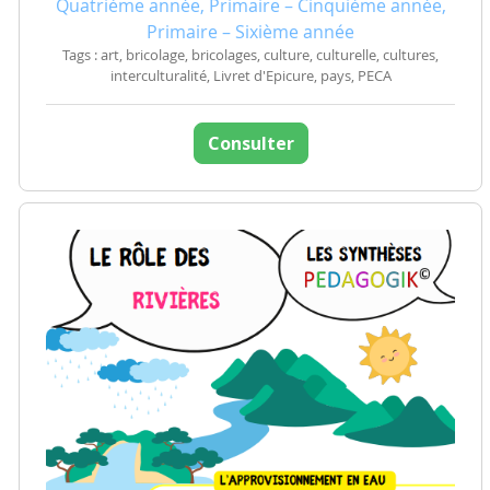
Quatrième année, Primaire – Cinquième année,
Primaire – Sixième année
Tags : art, bricolage, bricolages, culture, culturelle, cultures,
interculturalité, Livret d'Epicure, pays, PECA
Consulter