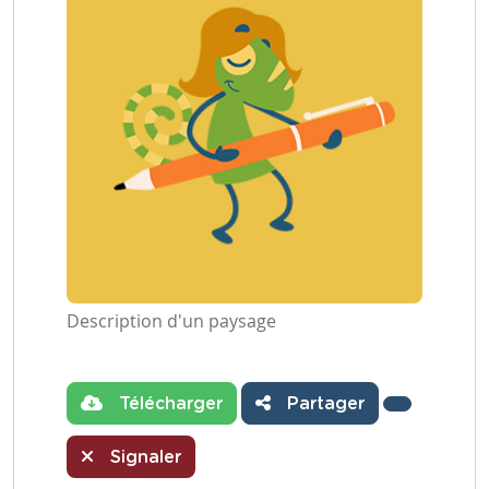
Description d'un paysage
Télécharger
Partager
Signaler