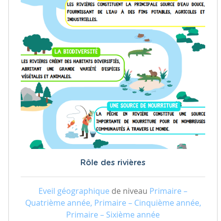
Rôle des rivières
Eveil géographique
de niveau
Primaire –
Quatrième année, Primaire – Cinquième année,
Primaire – Sixième année