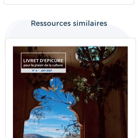
Ressources similaires