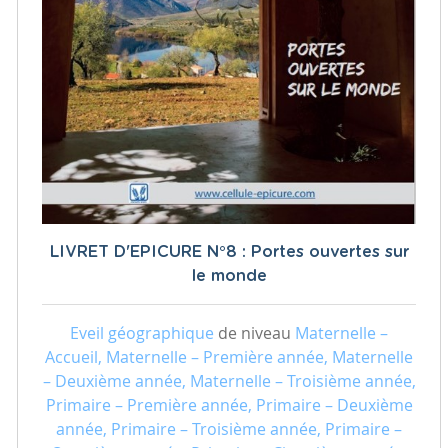
LIVRET D'EPICURE N°8 : Portes ouvertes sur
le monde
Eveil géographique
de niveau
Maternelle –
Accueil, Maternelle – Première année, Maternelle
– Deuxième année, Maternelle – Troisième année,
Primaire – Première année, Primaire – Deuxième
année, Primaire – Troisième année, Primaire –