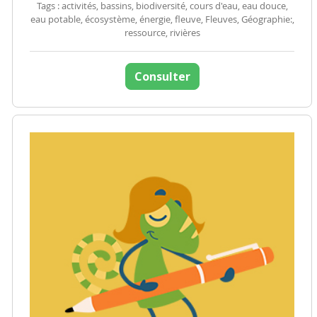
Tags : activités, bassins, biodiversité, cours d'eau, eau douce,
eau potable, écosystème, énergie, fleuve, Fleuves, Géographie:,
ressource, rivières
Consulter