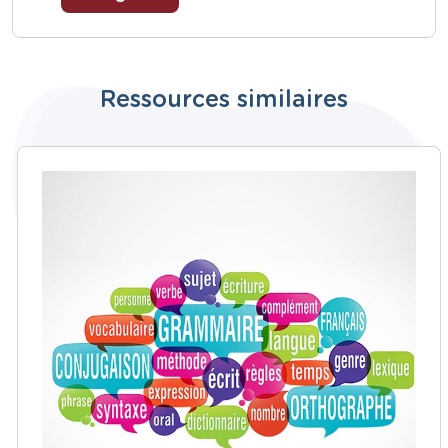
Ressources similaires