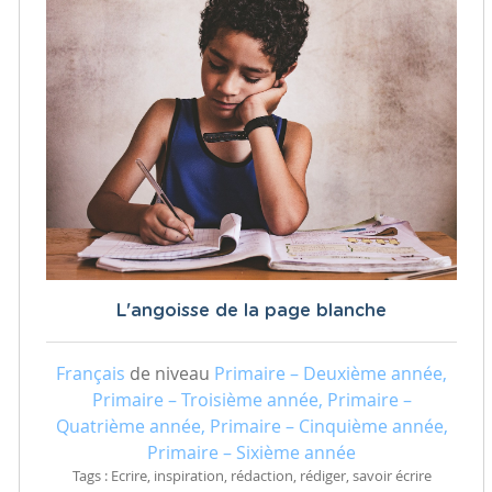
L'angoisse de la page blanche
Français
de niveau
Primaire – Deuxième année,
Primaire – Troisième année, Primaire –
Quatrième année, Primaire – Cinquième année,
Primaire – Sixième année
Tags : Ecrire, inspiration, rédaction, rédiger, savoir écrire