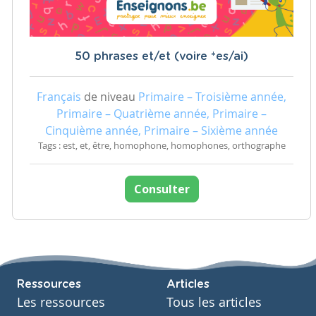
50 phrases et/et (voire *es/ai)
Français
de niveau
Primaire – Troisième année,
Primaire – Quatrième année, Primaire –
Cinquième année, Primaire – Sixième année
Tags : est, et, être, homophone, homophones, orthographe
Consulter
Ressources
Articles
Les ressources
Tous les articles