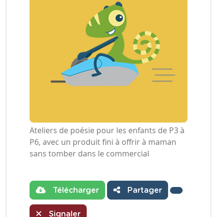
Ateliers de poésie pour les enfants de P3 à
P6, avec un produit fini à offrir à maman
sans tomber dans le commercial
Télécharger
Partager
Signaler