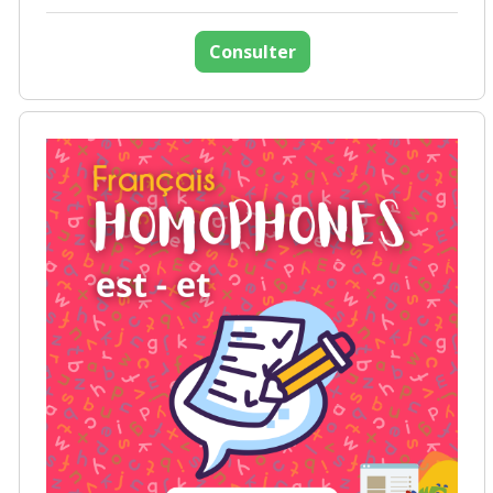
Consulter