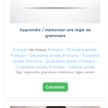
Apprendre / mémoriser une règle de
grammaire
Français
de niveau
Primaire – Première année,
Primaire – Deuxième année, Primaire – Troisième
année, Primaire – Quatrième année, Primaire –
Cinquième année, Primaire – Sixième année
Tags : Apprendre, grammaire, mémoriser, règles, retenir
Consulter