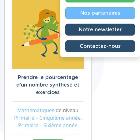
Nos partenaires
Notre newsletter
Contactez-nous
Prendre le pourcentage
d'un nombre synthèse et
exercices
Mathématiques
de niveau
Primaire – Cinquième année,
Primaire – Sixième année