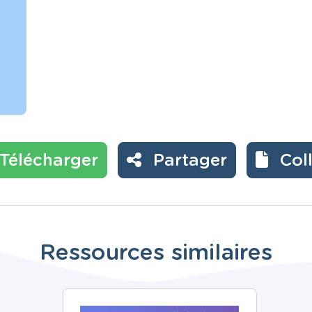
Télécharger
Partager
Col
Ressources similaires