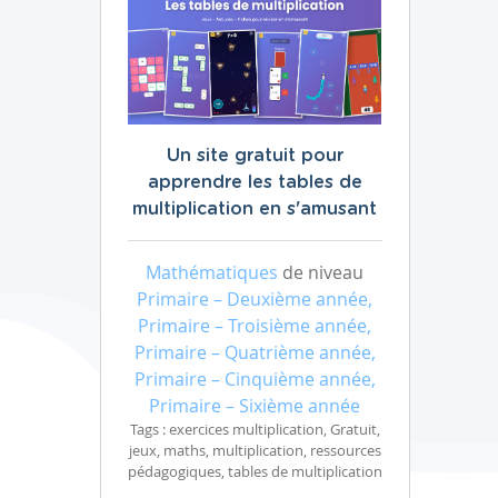
Un site gratuit pour
apprendre les tables de
multiplication en s'amusant
Mathématiques
de niveau
Primaire – Deuxième année,
Primaire – Troisième année,
Primaire – Quatrième année,
Primaire – Cinquième année,
Primaire – Sixième année
Tags : exercices multiplication, Gratuit,
jeux, maths, multiplication, ressources
pédagogiques, tables de multiplication