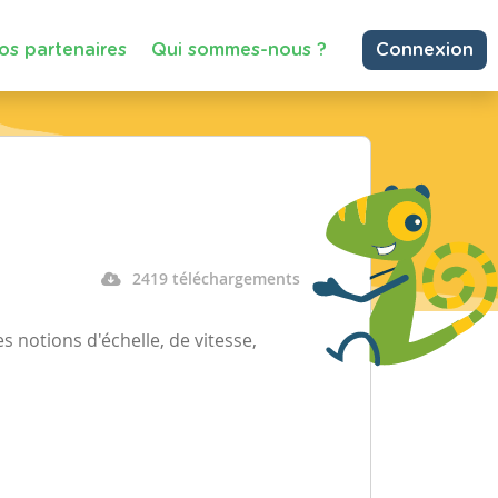
os partenaires
Qui sommes-nous ?
Connexion
2419 téléchargements
es notions d'échelle, de vitesse,