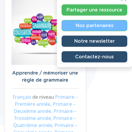
Partager une ressource
Nos partenaires
Notre newsletter
Contactez-nous
Apprendre / mémoriser une
règle de grammaire
Français
de niveau
Primaire –
Première année, Primaire –
Deuxième année, Primaire –
Troisième année, Primaire –
Quatrième année, Primaire –