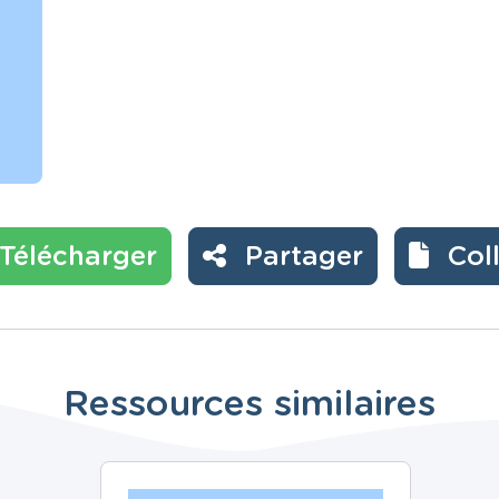
Télécharger
Partager
Col
Ressources similaires