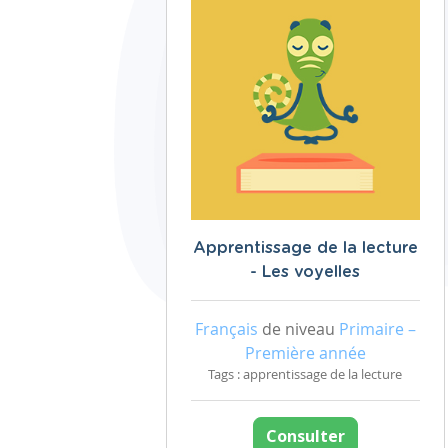
Apprentissage de la lecture
- Les voyelles
Français
de niveau
Primaire –
Première année
Tags : apprentissage de la lecture
Consulter