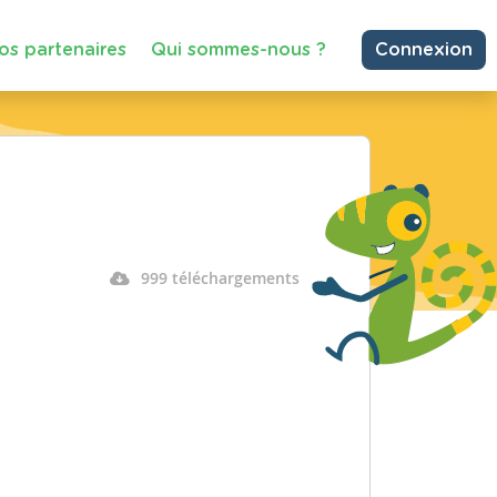
os partenaires
Qui sommes-nous ?
Connexion
999 téléchargements