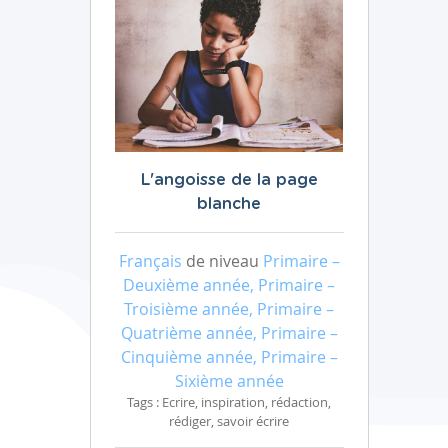
L'angoisse de la page
blanche
Français
de niveau
Primaire –
Deuxième année, Primaire –
Troisième année, Primaire –
Quatrième année, Primaire –
Cinquième année, Primaire –
Sixième année
Tags : Ecrire, inspiration, rédaction,
rédiger, savoir écrire