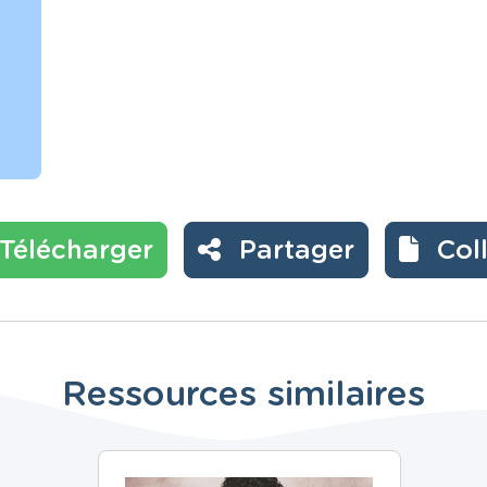
Télécharger
Partager
Col
Ressources similaires