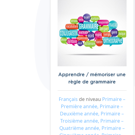
Apprendre / mémoriser une
règle de grammaire
Français
de niveau
Primaire –
Première année, Primaire –
Deuxième année, Primaire –
Troisième année, Primaire –
Quatrième année, Primaire –