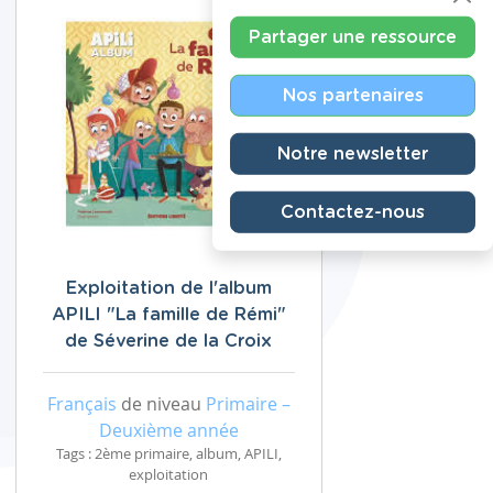
Partager une ressource
Nos partenaires
Notre newsletter
Contactez-nous
Exploitation de l'album
APILI "La famille de Rémi"
de Séverine de la Croix
Français
de niveau
Primaire –
Deuxième année
Tags : 2ème primaire, album, APILI,
exploitation