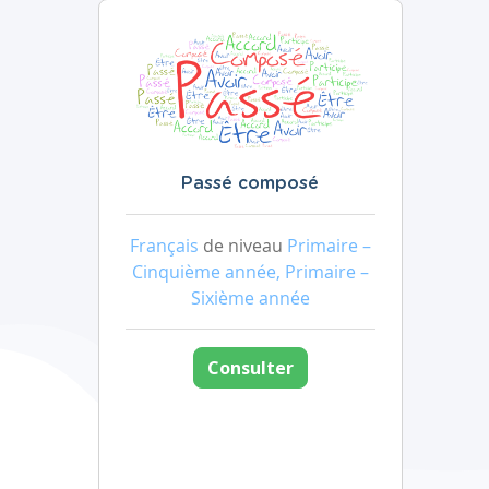
Passé composé
Français
de niveau
Primaire –
Cinquième année, Primaire –
Sixième année
Consulter