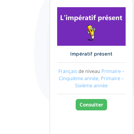
Impératif présent
Français
de niveau
Primaire –
Cinquième année, Primaire –
Sixième année
Consulter