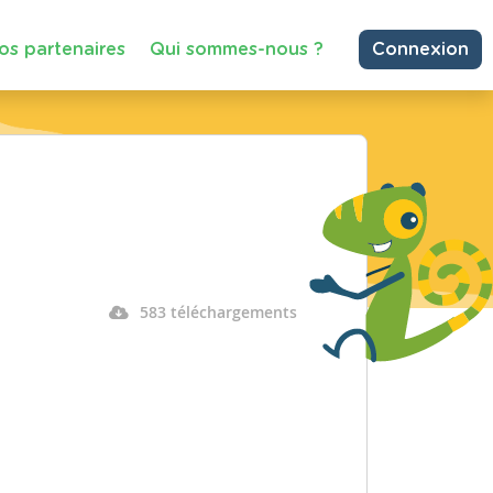
os partenaires
Qui sommes-nous ?
Connexion
583 téléchargements