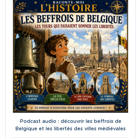
Podcast audio : découvrir les beffrois de
Belgique et les libertés des villes médiévales