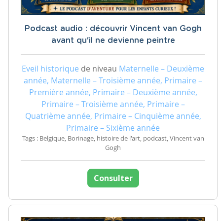
Podcast audio : découvrir Vincent van Gogh
avant qu'il ne devienne peintre
Eveil historique
de niveau
Maternelle – Deuxième
année, Maternelle – Troisième année, Primaire –
Première année, Primaire – Deuxième année,
Primaire – Troisième année, Primaire –
Quatrième année, Primaire – Cinquième année,
Primaire – Sixième année
Tags : Belgique, Borinage, histoire de l'art, podcast, Vincent van
Gogh
Consulter