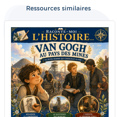
Ressources similaires