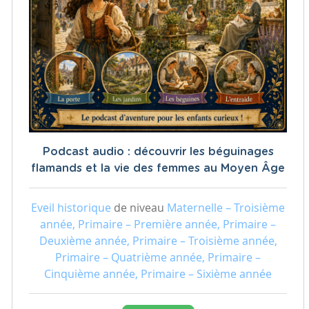
Podcast audio : découvrir les béguinages
flamands et la vie des femmes au Moyen Âge
Eveil historique
de niveau
Maternelle – Troisième
année, Primaire – Première année, Primaire –
Deuxième année, Primaire – Troisième année,
Primaire – Quatrième année, Primaire –
Cinquième année, Primaire – Sixième année