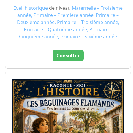
Eveil historique
de niveau
Maternelle – Troisième
année, Primaire – Première année, Primaire –
Deuxième année, Primaire – Troisième année,
Primaire – Quatrième année, Primaire –
Cinquième année, Primaire – Sixième année
Consulter