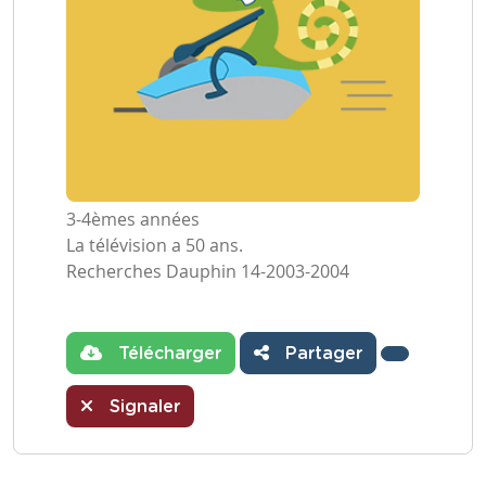
3-4èmes années
La télévision a 50 ans.
Recherches Dauphin 14-2003-2004
Télécharger
Partager
Signaler