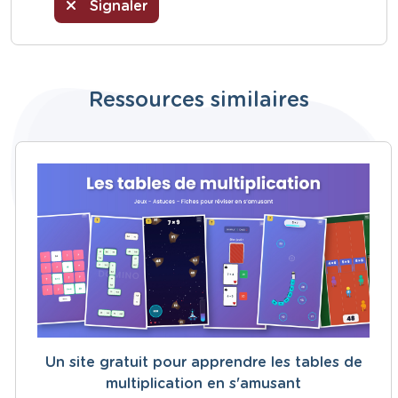
Signaler
Ressources similaires
Un site gratuit pour apprendre les tables de
multiplication en s'amusant