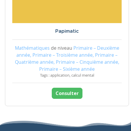
Papimatic
Mathématiques
de niveau
Primaire – Deuxième
année, Primaire – Troisième année, Primaire –
Quatrième année, Primaire – Cinquième année,
Primaire – Sixième année
Tags : application, calcul mental
Consulter