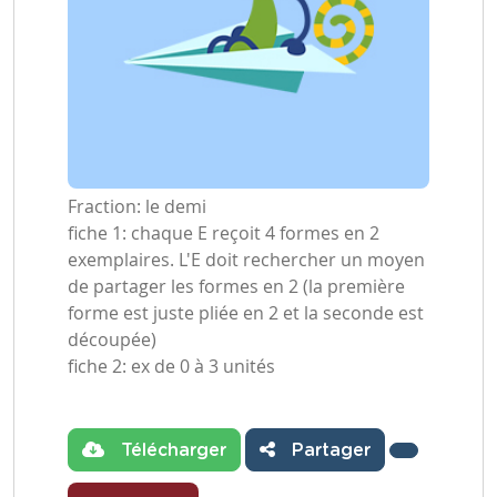
Fraction: le demi
fiche 1: chaque E reçoit 4 formes en 2
exemplaires. L'E doit rechercher un moyen
de partager les formes en 2 (la première
forme est juste pliée en 2 et la seconde est
découpée)
fiche 2: ex de 0 à 3 unités
Télécharger
Partager