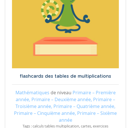
flashcards des tables de multiplications
Mathématiques
de niveau
Primaire – Première
année, Primaire – Deuxième année, Primaire –
Troisième année, Primaire – Quatrième année,
Primaire – Cinquième année, Primaire – Sixième
année
Tags : calculs tables multiplication, cartes, exercices