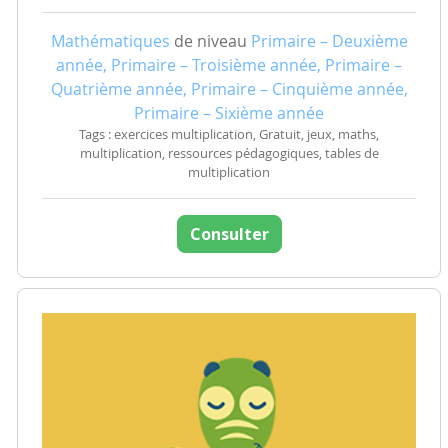
Mathématiques
de niveau
Primaire – Deuxième
année, Primaire – Troisième année, Primaire –
Quatrième année, Primaire – Cinquième année,
Primaire – Sixième année
Tags : exercices multiplication, Gratuit, jeux, maths,
multiplication, ressources pédagogiques, tables de
multiplication
Consulter