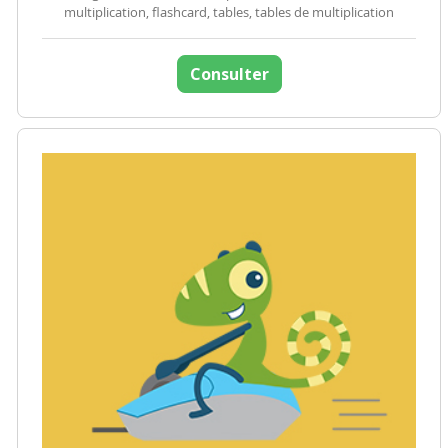
multiplication, flashcard, tables, tables de multiplication
Consulter