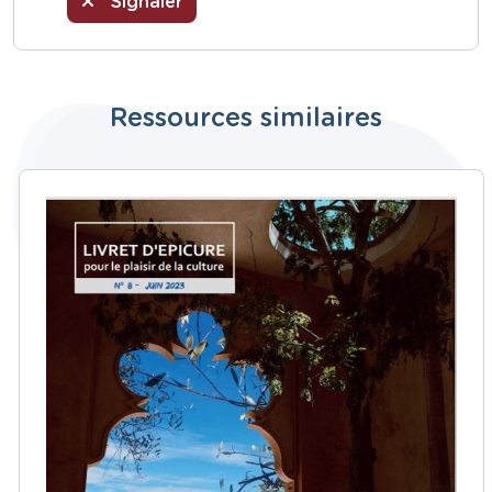
Signaler
Ressources similaires