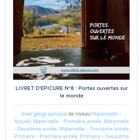
LIVRET D'EPICURE N°8 : Portes ouvertes sur
le monde
Eveil géographique
de niveau
Maternelle –
Accueil, Maternelle – Première année, Maternelle
– Deuxième année, Maternelle – Troisième année,
Primaire – Première année, Primaire – Deuxième