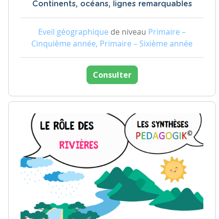
Continents, océans, lignes remarquables
Eveil géographique
de niveau
Primaire –
Cinquième année, Primaire – Sixième année
Consulter