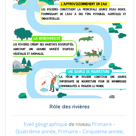
Rôle des rivières
Eveil géographique
de niveau
Primaire –
Quatrième année, Primaire – Cinquième année,