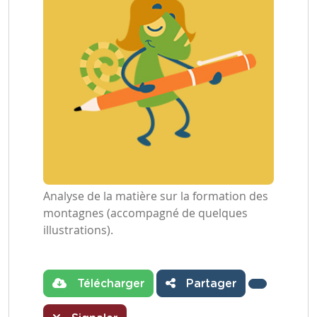
Analyse de la matière sur la formation des
montagnes (accompagné de quelques
illustrations).
Télécharger
Partager