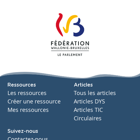
Ressources
Articles
Les ressources
Tous les articles
Créer une ressource
Articles DYS
Mes ressources
Articles TIC
Circulaires
Suivez-nous
Contactez-nous