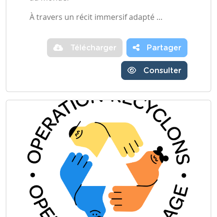
À travers un récit immersif adapté …
Télécharger
Partager
Consulter