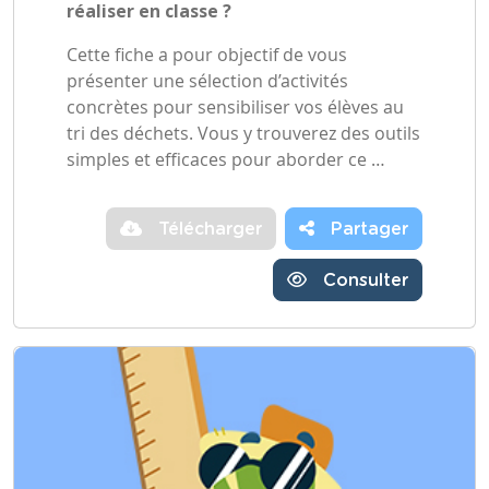
réaliser en classe ?
Cette fiche a pour objectif de vous
présenter une sélection d’activités
concrètes pour sensibiliser vos élèves au
tri des déchets. Vous y trouverez des outils
simples et efficaces pour aborder ce …
Télécharger
Partager
Consulter