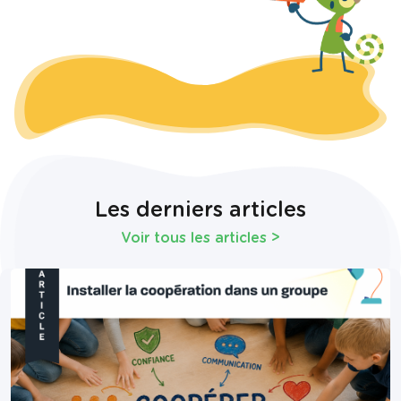
Les derniers articles
Voir tous les articles
>