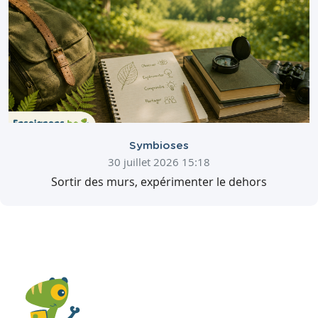
Symbioses
30 juillet 2026 15:18
Sortir des murs, expérimenter le dehors