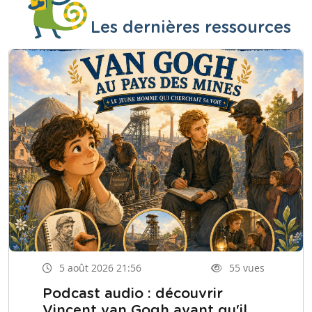
Les dernières ressources
5 août 2026 21:56
55 vues
Podcast audio : découvrir
Vincent van Gogh avant qu'il