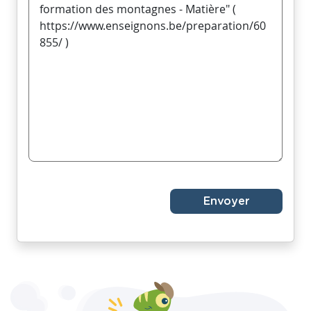
Envoyer