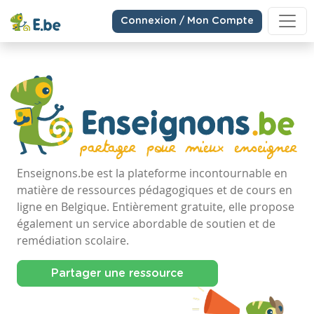
Connexion / Mon Compte
Enseignons.be est la plateforme incontournable en
matière de ressources pédagogiques et de cours en
ligne en Belgique. Entièrement gratuite, elle propose
également un service abordable de soutien et de
remédiation scolaire.
Partager une ressource