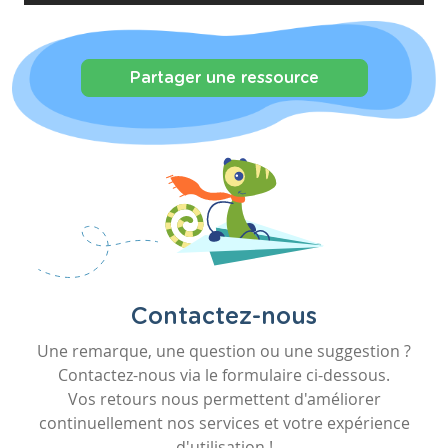
Partager une ressource
Contactez-nous
Une remarque, une question ou une suggestion ?
Contactez-nous via le formulaire ci-dessous.
Vos retours nous permettent d'améliorer
continuellement nos services et votre expérience
d'utilisation !