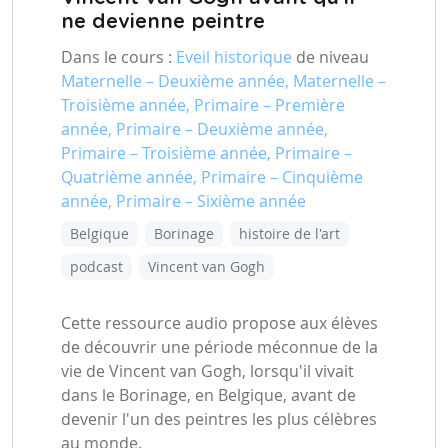
ne devienne peintre
Dans le cours :
Eveil historique
de niveau
Maternelle – Deuxième année, Maternelle –
Troisième année, Primaire – Première
année, Primaire – Deuxième année,
Primaire – Troisième année, Primaire –
Quatrième année, Primaire – Cinquième
année, Primaire – Sixième année
Belgique
Borinage
histoire de l'art
podcast
Vincent van Gogh
Cette ressource audio propose aux élèves
de découvrir une période méconnue de la
vie de Vincent van Gogh, lorsqu'il vivait
dans le Borinage, en Belgique, avant de
devenir l'un des peintres les plus célèbres
au monde.