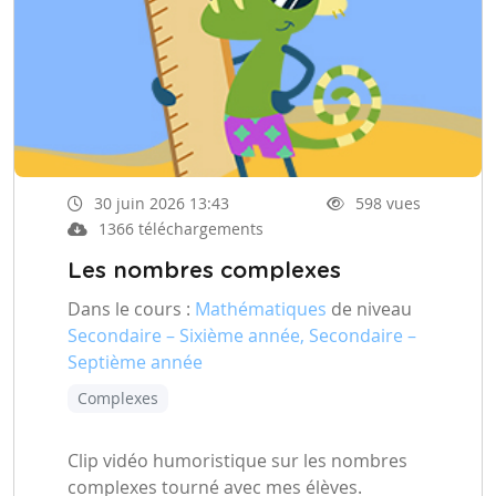
30 juin 2026 13:43
598 vues
1366 téléchargements
Les nombres complexes
Dans le cours :
Mathématiques
de niveau
Secondaire – Sixième année, Secondaire –
Septième année
Complexes
Clip vidéo humoristique sur les nombres
complexes tourné avec mes élèves.