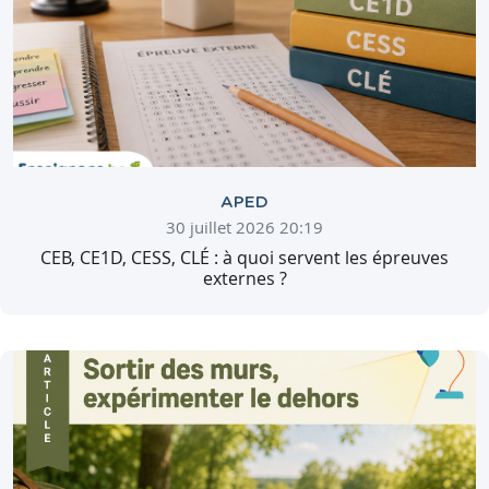
APED
30 juillet 2026 20:19
CEB, CE1D, CESS, CLÉ : à quoi servent les épreuves
externes ?