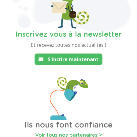
Inscrivez vous à la newsletter
Et recevez toutes nos actualités !
S'incrire maintenant
Ils nous font confiance
Voir tous nos partenaires >