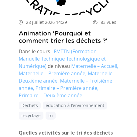
28 juillet 2026 14:29
83 vues
Animation 'Pourquoi et
comment trier les déchets ?'
Dans le cours :
FMTTN (Formation
Manuelle Technique Technologique et
Numérique)
de niveau
Maternelle – Accueil,
Maternelle – Première année, Maternelle –
Deuxième année, Maternelle – Troisième
année, Primaire – Première année,
Primaire – Deuxième année
Déchets
éducation à l'environnement
recyclage
tri
Quelles activités sur le tri des déchets