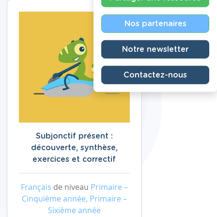
Nos partenaires
Notre newsletter
Contactez-nous
Subjonctif présent :
découverte, synthèse,
exercices et correctif
Français
de niveau
Primaire –
Cinquième année, Primaire –
Sixième année