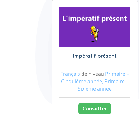
Impératif présent
Français
de niveau
Primaire –
Cinquième année, Primaire –
Sixième année
Consulter