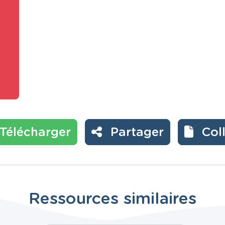
Télécharger
Partager
Col
Ressources similaires