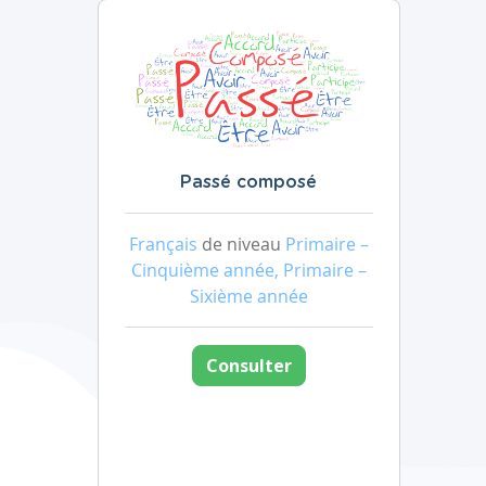
Passé composé
Français
de niveau
Primaire –
Cinquième année, Primaire –
Sixième année
Consulter