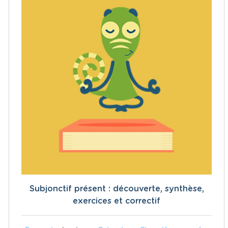
Subjonctif présent : découverte, synthèse,
exercices et correctif