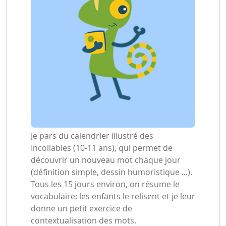
Je pars du calendrier illustré des
Incollables (10-11 ans), qui permet de
découvrir un nouveau mot chaque jour
(définition simple, dessin humoristique ...).
Tous les 15 jours environ, on résume le
vocabulaire: les enfants le relisent et je leur
donne un petit exercice de
contextualisation des mots.