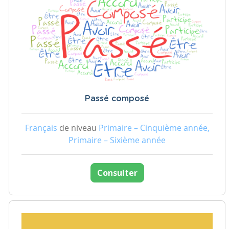
Passé composé
Français
de niveau
Primaire – Cinquième année,
Primaire – Sixième année
Consulter