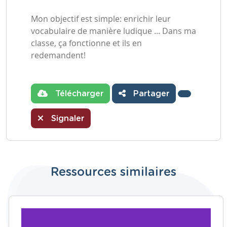
Mon objectif est simple: enrichir leur
vocabulaire de manière ludique ... Dans ma
classe, ça fonctionne et ils en
redemandent!
Télécharger
Partager
Signaler
Ressources similaires