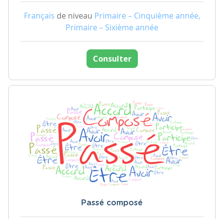
Français
de niveau
Primaire – Cinquième année,
Primaire – Sixième année
Consulter
Passé composé