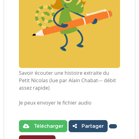
Savoir écouter une histoire extraite du
Petit Nicolas (lue par Alain Chabat--- débit
assez rapide)
Je peux envoyer le fichier audio
Télécharger
Partager