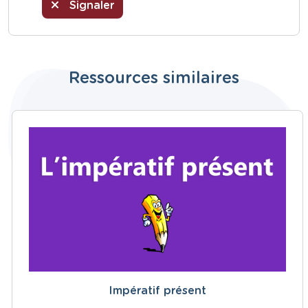
Signaler
Ressources similaires
Impératif présent