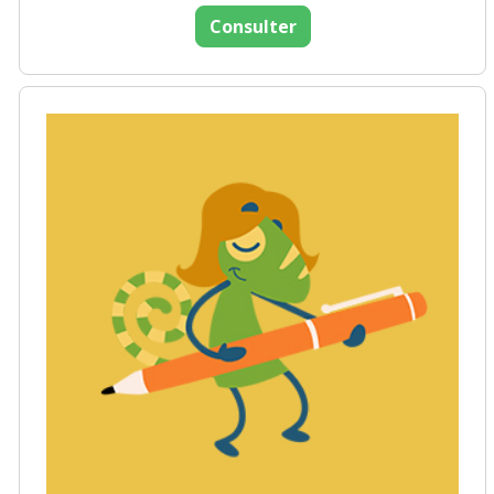
Consulter