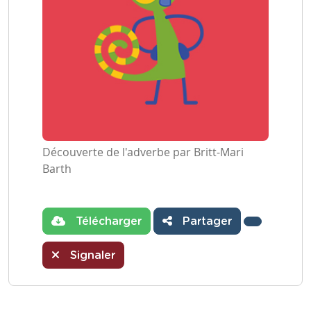
Découverte de l'adverbe par Britt-Mari
Barth
Télécharger
Partager
Signaler