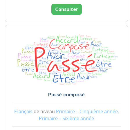
Consulter
Passé composé
Français
de niveau
Primaire – Cinquième année,
Primaire – Sixième année