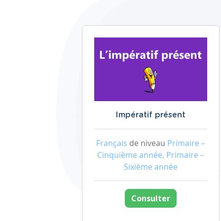
Impératif présent
Français
de niveau
Primaire –
Cinquième année, Primaire –
Sixième année
Consulter