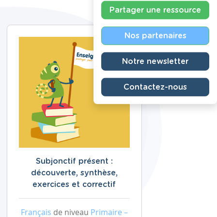
Partager une ressource
Nos partenaires
Notre newsletter
Contactez-nous
Subjonctif présent :
découverte, synthèse,
exercices et correctif
Français
de niveau
Primaire –