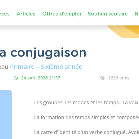
rces
Articles
Offres d'emploi
Soutien scolaire
N
la conjugaison
eau
Primaire – Sixième année
24 avril 2026 21:37
1229 vues
Les groupes, les modes et les temps. La voix 
La formation des temps simples et composé
La carte d'identité d'un verbe conjugué. Avoi