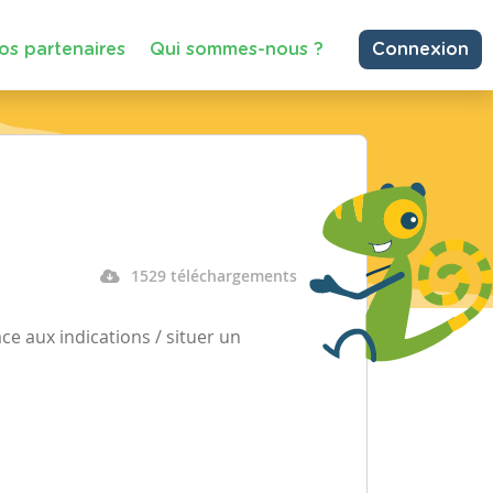
os partenaires
Qui sommes-nous ?
Connexion
1529 téléchargements
ce aux indications / situer un