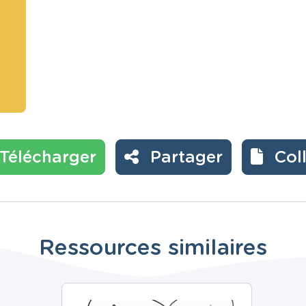
Télécharger
Partager
Col
Ressources similaires