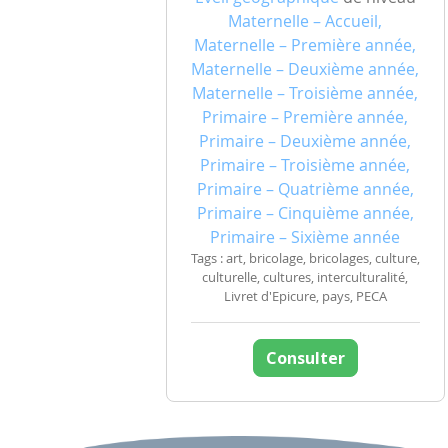
Maternelle – Accueil,
Maternelle – Première année,
Maternelle – Deuxième année,
Maternelle – Troisième année,
Primaire – Première année,
Primaire – Deuxième année,
Primaire – Troisième année,
Primaire – Quatrième année,
Primaire – Cinquième année,
Primaire – Sixième année
Tags : art, bricolage, bricolages, culture,
culturelle, cultures, interculturalité,
Livret d'Epicure, pays, PECA
Consulter