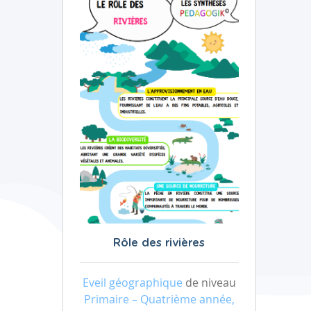
Rôle des rivières
Eveil géographique
de niveau
Primaire – Quatrième année,