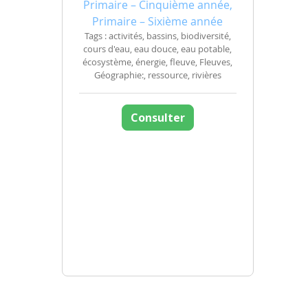
Primaire – Cinquième année,
Primaire – Sixième année
Tags : activités, bassins, biodiversité,
cours d'eau, eau douce, eau potable,
écosystème, énergie, fleuve, Fleuves,
Géographie:, ressource, rivières
Consulter