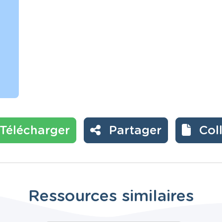
Télécharger
Partager
Col
Ressources similaires