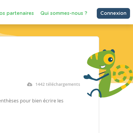
os partenaires
Qui sommes-nous ?
Connexion
1442 téléchargements
enthèses pour bien écrire les