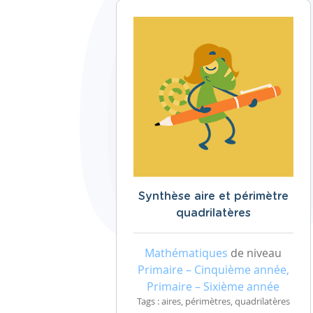
Synthèse aire et périmètre
quadrilatères
Mathématiques
de niveau
Primaire – Cinquième année,
Primaire – Sixième année
Tags : aires, périmètres, quadrilatères