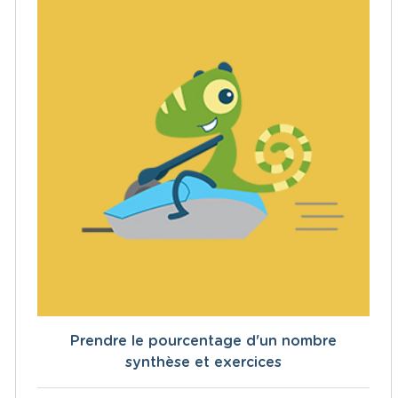
Prendre le pourcentage d'un nombre
synthèse et exercices