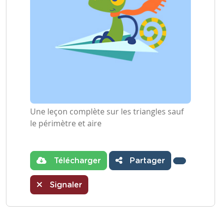
Une leçon complète sur les triangles sauf
le périmètre et aire
Télécharger
Partager
Signaler