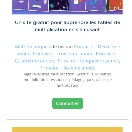
Un site gratuit pour apprendre les tables de
multiplication en s'amusant
Mathématiques
de niveau
Primaire – Deuxième
année, Primaire – Troisième année, Primaire –
Quatrième année, Primaire – Cinquième année,
Primaire – Sixième année
Tags : exercices multiplication, Gratuit, jeux, maths,
multiplication, ressources pédagogiques, tables de
multiplication
Consulter