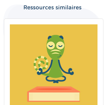
Ressources similaires